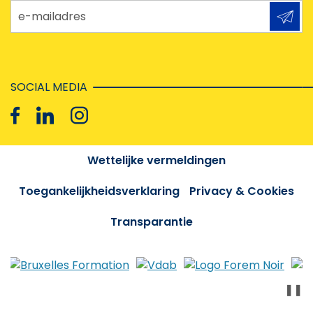
e-mailadres
SOCIAL MEDIA
Wettelijke vermeldingen
Toegankelijkheidsverklaring
Privacy & Cookies
Transparantie
❚❚