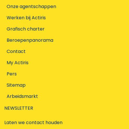
Onze agentschappen
Werken bij Actiris
Grafisch charter
Beroepenpanorama
Contact
My Actiris
Pers
Sitemap
Arbeidsmarkt
NEWSLETTER
Laten we contact houden