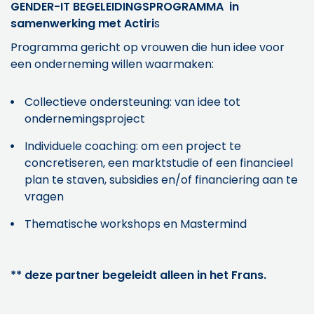
GENDER-IT BEGELEIDINGSPROGRAMMA in
samenwerking met Actiri
s
Programma gericht op vrouwen die hun idee voor
een onderneming willen waarmaken:
Collectieve ondersteuning: van idee tot
ondernemingsproject
Individuele coaching: om een project te
concretiseren, een marktstudie of een financieel
plan te staven, subsidies en/of financiering aan te
vragen
Thematische workshops en Mastermind
** deze partner begeleidt alleen in het Frans.