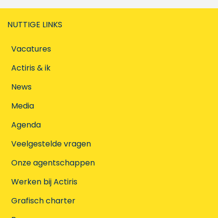
NUTTIGE LINKS
Vacatures
Actiris & ik
News
Media
Agenda
Veelgestelde vragen
Onze agentschappen
Werken bij Actiris
Grafisch charter