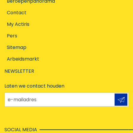
Beroepenpanorama
Contact
My Actiris
Pers
Sitemap
Arbeidsmarkt
NEWSLETTER
Laten we contact houden
e-mailadres
SOCIAL MEDIA