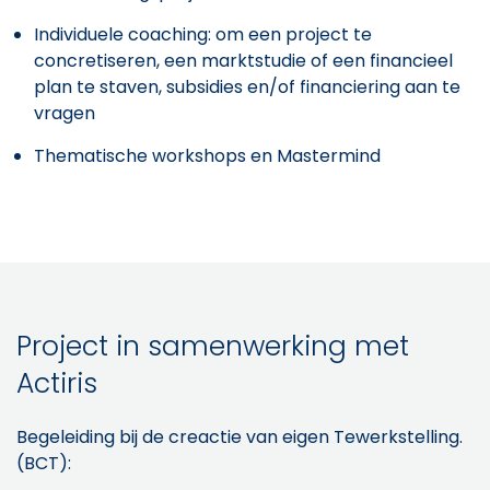
Individuele coaching: om een project te
concretiseren, een marktstudie of een financieel
plan te staven, subsidies en/of financiering aan te
vragen
Thematische workshops en Mastermind
Project in samenwerking met
Actiris
Begeleiding bij de creactie van eigen Tewerkstelling.
(BCT):