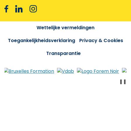
Wettelijke vermeldingen
Toegankelijkheidsverklaring
Privacy & Cookies
Transparantie
❚❚