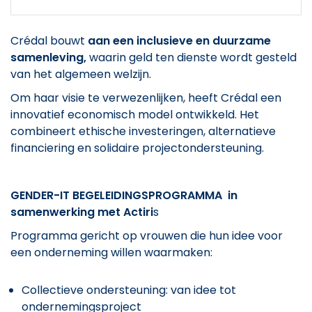
Crédal bouwt
aan een inclusieve en duurzame
samenleving,
waarin geld ten dienste wordt gesteld
van het algemeen welzijn.
Om haar visie te verwezenlijken, heeft Crédal een
innovatief economisch model ontwikkeld. Het
combineert ethische investeringen, alternatieve
financiering en solidaire projectondersteuning.
GENDER-IT BEGELEIDINGSPROGRAMMA in
samenwerking met Actiri
s
Programma gericht op vrouwen die hun idee voor
een onderneming willen waarmaken:
Collectieve ondersteuning: van idee tot
ondernemingsproject