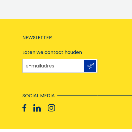
NEWSLETTER
Laten we contact houden
e-mailadres
SOCIAL MEDIA