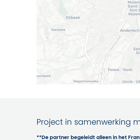
Project in samenwerking me
**De partner begeleidt alleen in het Fran