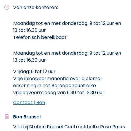
Van onze kantoren:
Maandag tot en met donderdag: 9 tot 12 uur en
13 tot 16.30 uur
Telefonisch bereikbaar:
Maandag tot en met donderdag: 9 tot 12 uur en
13 tot 16.30 uur
Vrijdag: 9 tot 12 uur
Vrije inlooppermanentie over diploma-
erkenning in het Beroepenpunt elke
vrijdagvoormiddag van 9.30 tot 12.30 uur.
Contact | Bon
Bon Brussel
Vlakbij Station Brussel Centraal, halte Rosa Parks