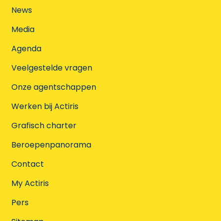
News
Media
Agenda
Veelgestelde vragen
Onze agentschappen
Werken bij Actiris
Grafisch charter
Beroepenpanorama
Contact
My Actiris
Pers