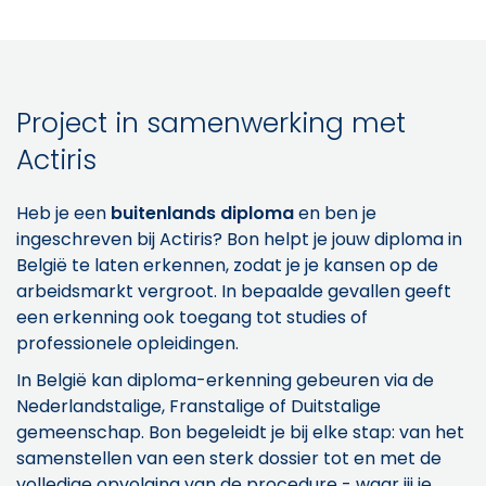
Project in samenwerking met
Actiris
Heb je een
buitenlands diploma
en ben je
ingeschreven bij Actiris? Bon helpt je jouw diploma in
België te laten erkennen, zodat je je kansen op de
arbeidsmarkt vergroot. In bepaalde gevallen geeft
een erkenning ook toegang tot studies of
professionele opleidingen.
In België kan diploma-erkenning gebeuren via de
Nederlandstalige, Franstalige of Duitstalige
gemeenschap. Bon begeleidt je bij elke stap: van het
samenstellen van een sterk dossier tot en met de
volledige opvolging van de procedure - waar jij je