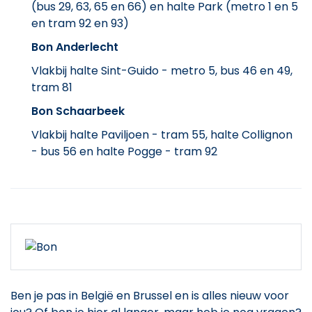
(bus 29, 63, 65 en 66) en halte Park (metro 1 en 5
en tram 92 en 93)
Bon Anderlecht
Vlakbij halte Sint-Guido - metro 5, bus 46 en 49,
tram 81
Bon Schaarbeek
Vlakbij halte Paviljoen - tram 55, halte Collignon
- bus 56 en halte Pogge - tram 92
Ben je pas in België en Brussel en is alles nieuw voor