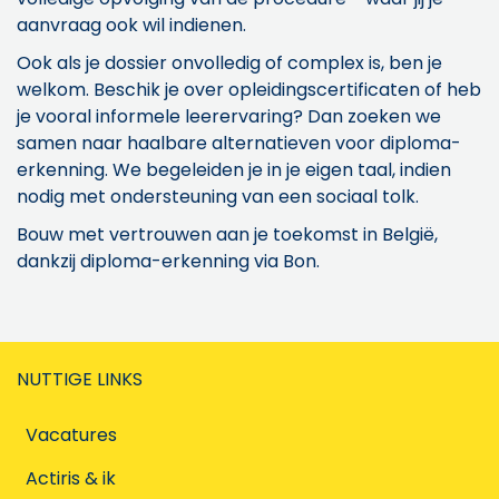
aanvraag ook wil indienen.
Ook als je dossier onvolledig of complex is, ben je
welkom. Beschik je over opleidingscertificaten of heb
je vooral informele leerervaring? Dan zoeken we
samen naar haalbare alternatieven voor diploma-
erkenning. We begeleiden je in je eigen taal, indien
nodig met ondersteuning van een sociaal tolk.
Bouw met vertrouwen aan je toekomst in België,
dankzij diploma-erkenning via Bon.
NUTTIGE LINKS
Vacatures
Actiris & ik