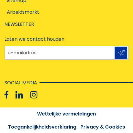
Sitemap
Arbeidsmarkt
NEWSLETTER
Laten we contact houden
e-mailadres
SOCIAL MEDIA
Wettelijke vermeldingen
Toegankelijkheidsverklaring
Privacy & Cookies