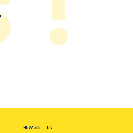
r
NEWSLETTER