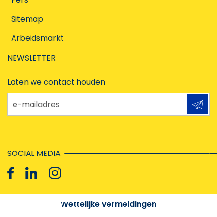
Pers
Sitemap
Arbeidsmarkt
NEWSLETTER
Laten we contact houden
e-mailadres
SOCIAL MEDIA
Wettelijke vermeldingen