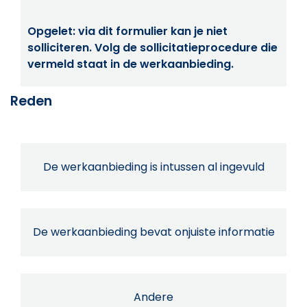
Opgelet: via dit formulier kan je niet
solliciteren. Volg de sollicitatieprocedure die
vermeld staat in de werkaanbieding.
Reden
De werkaanbieding is intussen al ingevuld
De werkaanbieding bevat onjuiste informatie
Andere