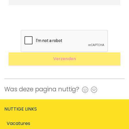
Was deze pagina nuttig?
Ja
Nee
NUTTIGE LINKS
Vacatures