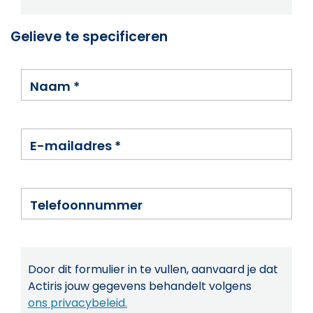
Gelieve te specificeren
Naam
*
E-mailadres
*
Telefoonnummer
Door dit formulier in te vullen, aanvaard je dat
Actiris jouw gegevens behandelt volgens
ons privacybeleid.