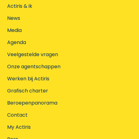
Actiris & ik
News
Media
Agenda
Veelgestelde vragen
Onze agentschappen
Werken bij Actiris
Grafisch charter
Beroepenpanorama
Contact
My Actiris