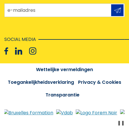
e-mailadres
SOCIAL MEDIA
Wettelijke vermeldingen
Toegankelijkheidsverklaring
Privacy & Cookies
Transparantie
❚❚