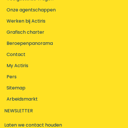
Onze agentschappen
Werken bij Actiris
Grafisch charter
Beroepenpanorama
Contact
My Actiris
Pers
Sitemap
Arbeidsmarkt
NEWSLETTER
Laten we contact houden