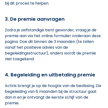
bij dit proces te helpen.
3. De premie aanvragen
Zodra je zelfstandige bent geworder, vraag je de
premie aan via het online formulier onderaan deze
pagina. Doe dit binnen de 3 maanden (te tellen
vanaf het positieve advies van de
begeleidingsstructuur), anders wordt de premie
niet toegekend.
4. Begeleiding en uitbetaling premie
Actiris brengt je op de hoogte van de beslissing. De
begeleiding van 6 maanden bij de structuur gaat
dan in en je ontvangt de eerste schijf van de
premie.