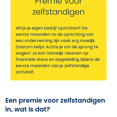
Premie voor
zelfstandigen
Wil je je eigen bedrijf oprichten? De
eerste maanden na de oprichting van
een onderneming zijn vaak erg moeilijk.
Daarom helpt Actiris je om de sprong te
wagen! Je kan namelijk rekenen op
financiële steun en begeleiding tijdens de
eerste maanden van je zelfstandige
activiteit.
Een premie voor zelfstandigen
in, wat is dat?