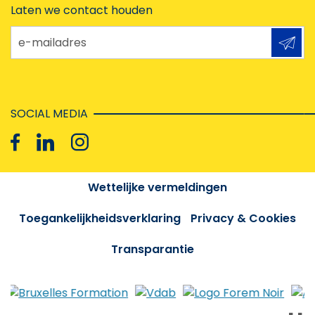
Laten we contact houden
e-mailadres
SOCIAL MEDIA
Wettelijke vermeldingen
Toegankelijkheidsverklaring
Privacy & Cookies
Transparantie