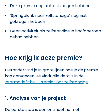
Deze premie nog niet ontvangen hebben
‘Springplank naar zelfstandige’ nog niet
gekregen hebben
Geen activiteit als zelfstandige in hoofdberoep
gehad hebben
Hoe krijg ik deze premie?
Hieronder vind je in grote lijnen hoe je de premie
kan ontvangen. Je vindt alle details in de
informatiefiche – Premie voor zelfstandige
.
1. Analyse van je project
De eerste stap is een ontmoeting met