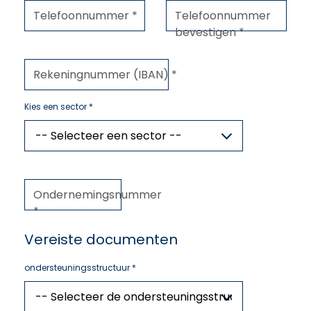
Telefoonnummer *
Telefoonnummer
bevestigen *
Rekeningnummer (IBAN) *
Kies een sector *
Ondernemingsnummer
*
Vereiste documenten
ondersteuningsstructuur *