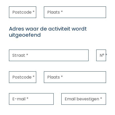
Postcode *
Plaats *
Adres waar de activiteit wordt
uitgeoefend
Straat *
N° *
Postcode *
Plaats *
E-mail *
Email bevestigen *