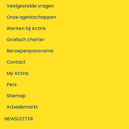
Veelgestelde vragen
Onze agentschappen
Werken bij Actiris
Grafisch charter
Beroepenpanorama
Contact
My Actiris
Pers
Sitemap
Arbeidsmarkt
NEWSLETTER