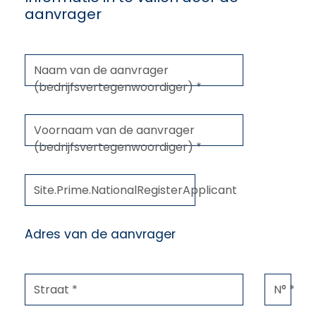
aanvrager
Naam van de aanvrager
(bedrijfsvertegenwoordiger) *
Voornaam van de aanvrager
(bedrijfsvertegenwoordiger) *
Site.Prime.NationalRegisterApplicant
Adres van de aanvrager
Straat *
N° *