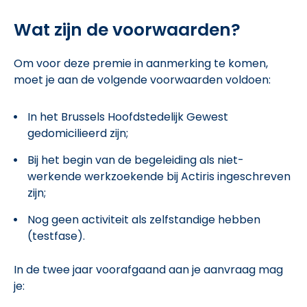
Wat zijn de voorwaarden?
Om voor deze premie in aanmerking te komen,
moet je aan de volgende voorwaarden voldoen:
In het Brussels Hoofdstedelijk Gewest
gedomicilieerd zijn;
Bij het begin van de begeleiding als niet-
werkende werkzoekende bij Actiris ingeschreven
zijn;
Nog geen activiteit als zelfstandige hebben
(testfase).
In de twee jaar voorafgaand aan je aanvraag mag
je: