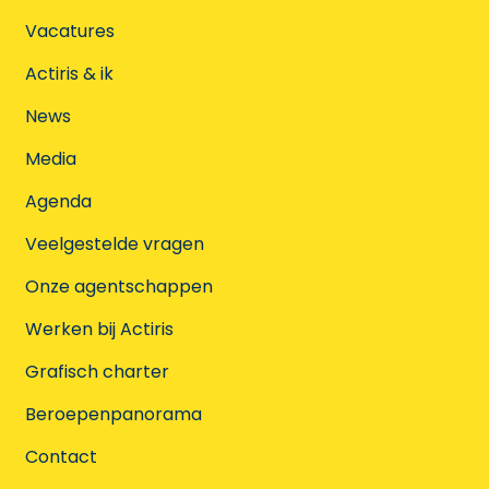
Vacatures
Actiris & ik
News
Media
Agenda
Veelgestelde vragen
Onze agentschappen
Werken bij Actiris
Grafisch charter
Beroepenpanorama
Contact