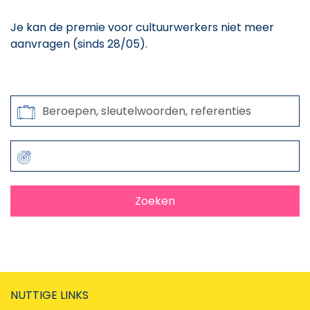
Je kan de premie voor cultuurwerkers niet meer
aanvragen (sinds 28/05).
Zoeken op
Beroepen, sleutelwoorden, referenties
Zoeken
NUTTIGE LINKS