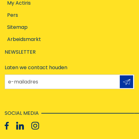
My Actiris
Pers
Sitemap
Arbeidsmarkt
NEWSLETTER
Laten we contact houden
e-mailadres
SOCIAL MEDIA