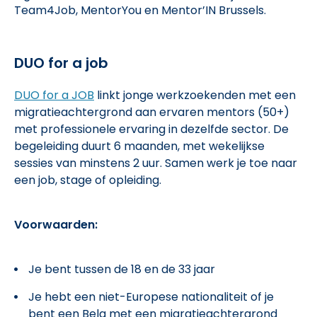
Team4Job, MentorYou en Mentor’IN Brussels.
DUO for a job
DUO for a JOB
linkt jonge werkzoekenden met een
migratieachtergrond aan ervaren mentors (50+)
met professionele ervaring in dezelfde sector. De
begeleiding duurt 6 maanden, met wekelijkse
sessies van minstens 2 uur. Samen werk je toe naar
een job, stage of opleiding.
Voorwaarden:
Je bent tussen de 18 en de 33 jaar
Je hebt een niet-Europese nationaliteit of je
bent een Belg met een migratieachtergrond