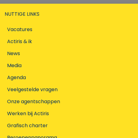
NUTTIGE LINKS
Vacatures
Actiris & ik
News
Media
Agenda
Veelgestelde vragen
Onze agentschappen
Werken bij Actiris
Grafisch charter
Beroepenpanorama