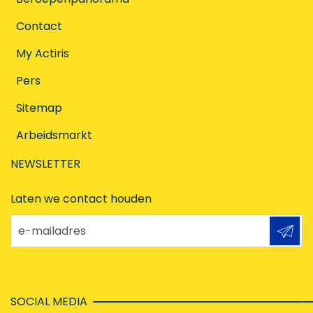
Contact
My Actiris
Pers
Sitemap
Arbeidsmarkt
NEWSLETTER
Laten we contact houden
e-mailadres
SOCIAL MEDIA