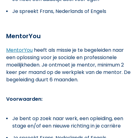
Je spreekt Frans, Nederlands of Engels
MentorYou
MentorYou
heeft als missie je te begeleiden naar
een oplossing voor je sociale en professionele
moeilijkheden. Je ontmoet je mentor, minimum 2
keer per maand op de werkplek van de mentor. De
begeleiding duurt 6 maanden.
Voorwaarden:
Je bent op zoek naar werk, een opleiding, een
stage en/of een nieuwe richting in je carrière
Je spreekt Frans, Nederlands of Engels