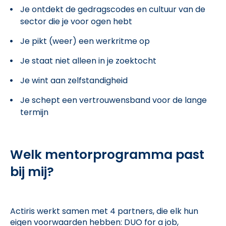
Je ontdekt de gedragscodes en cultuur van de
sector die je voor ogen hebt
Je pikt (weer) een werkritme op
Je staat niet alleen in je zoektocht
Je wint aan zelfstandigheid
Je schept een vertrouwensband voor de lange
termijn
Welk mentorprogramma past
bij mij?
Actiris werkt samen met 4 partners, die elk hun
eigen voorwaarden hebben: DUO for a job,