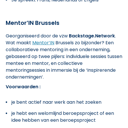
Mentor’IN Brussels
Georganiseerd door de vzw
Backstage.Network
.
Wat maakt
Mentor’IN
Brussels zo bijzonder? Een
collaboratieve mentoring in een onderneming,
gebaseerd op twee pijlers: individuele sessies tussen
mentee en mentor, en collectieve
mentoringsessies in immersie bij de ‘Inspirerende
ondernemingen’.
Voorwaarden :
je bent actief naar werk aan het zoeken
je hebt een welomlijnd beroepsproject of een
idee hebben van een beroepsproject