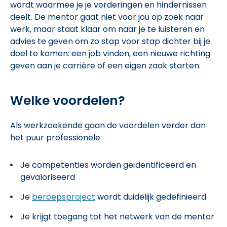
wordt waarmee je je vorderingen en hindernissen
deelt. De mentor gaat niet voor jou op zoek naar
werk, maar staat klaar om naar je te luisteren en
advies te geven om zo stap voor stap dichter bij je
doel te komen: een job vinden, een nieuwe richting
geven aan je carrière of een eigen zaak starten.
Welke voordelen?
Als werkzoekende gaan de voordelen verder dan
het puur professionele:
Je competenties worden geïdentificeerd en
gevaloriseerd
Je
beroepsproject
wordt duidelijk gedefinieerd
Je krijgt toegang tot het netwerk van de mentor