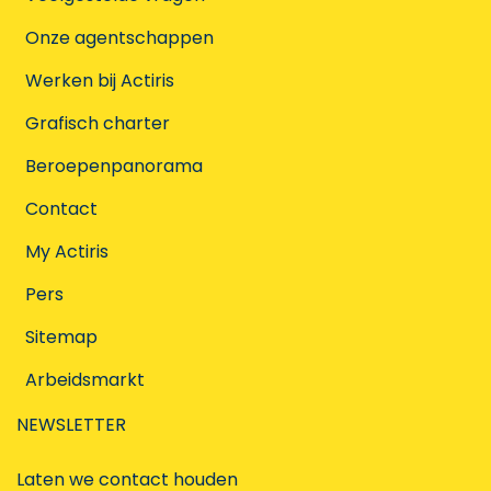
Onze agentschappen
Werken bij Actiris
Grafisch charter
Beroepenpanorama
Contact
My Actiris
Pers
Sitemap
Arbeidsmarkt
NEWSLETTER
Laten we contact houden