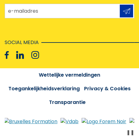
e-mailadres
SOCIAL MEDIA
Wettelijke vermeldingen
Toegankelijkheidsverklaring
Privacy & Cookies
Transparantie
❚❚