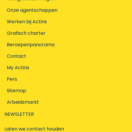
Onze agentschappen
Werken bij Actiris
Grafisch charter
Beroepenpanorama
Contact
My Actiris
Pers
Sitemap
Arbeidsmarkt
NEWSLETTER
Laten we contact houden