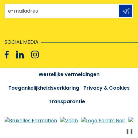
e-mailadres
SOCIAL MEDIA
Wettelijke vermeldingen
Toegankelijkheidsverklaring
Privacy & Cookies
Transparantie
❚❚