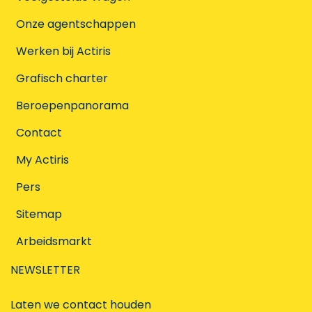
Onze agentschappen
Werken bij Actiris
Grafisch charter
Beroepenpanorama
Contact
My Actiris
Pers
Sitemap
Arbeidsmarkt
NEWSLETTER
Laten we contact houden