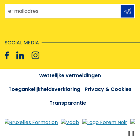
e-mailadres
SOCIAL MEDIA
Wettelijke vermeldingen
Toegankelijkheidsverklaring
Privacy & Cookies
Transparantie
❚❚