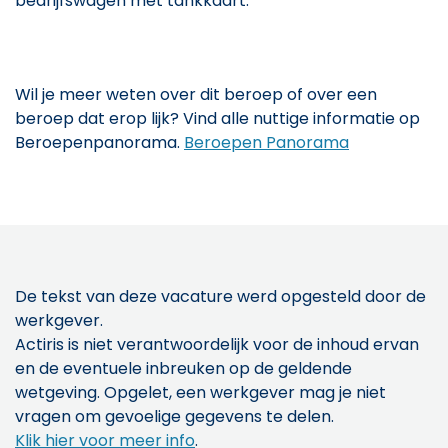
bedrijfswagen met tankkaart.
Wil je meer weten over dit beroep of over een
beroep dat erop lijk? Vind alle nuttige informatie op
Beroepenpanorama.
Beroepen Panorama
De tekst van deze vacature werd opgesteld door de
werkgever.
Actiris is niet verantwoordelijk voor de inhoud ervan
en de eventuele inbreuken op de geldende
wetgeving. Opgelet, een werkgever mag je niet
vragen om gevoelige gegevens te delen.
Klik hier voor meer info
.