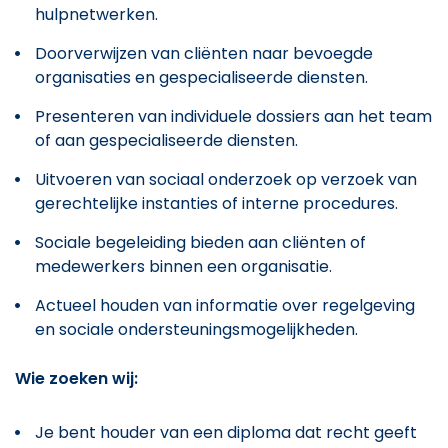
hulpnetwerken.
Doorverwijzen van cliënten naar bevoegde
organisaties en gespecialiseerde diensten.
Presenteren van individuele dossiers aan het team
of aan gespecialiseerde diensten.
Uitvoeren van sociaal onderzoek op verzoek van
gerechtelijke instanties of interne procedures.
Sociale begeleiding bieden aan cliënten of
medewerkers binnen een organisatie.
Actueel houden van informatie over regelgeving
en sociale ondersteuningsmogelijkheden.
Wie zoeken wij:
Je bent houder van een diploma dat recht geeft