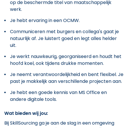
op de beschermde titel van maatschappelijk
werk.
Je hebt ervaring in een OCMW.
Communiceren met burgers en collega's gaat je
natuurlijk af. Je luistert goed en legt alles helder
uit.
Je werkt nauwkeurig, georganiseerd en houdt het
hoofd koel, ook tijdens drukke momenten.
Je neemt verantwoordelijkheid en bent flexibel. Je
past je makkelijk aan verschillende projecten aan.
Je hebt een goede kennis van MS Office en
andere digitale tools.
Wat bieden wij jou:
Bij SkillSourcing ga je aan de slag in een omgeving