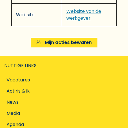
Website van de
Website
werkgever
Mijn acties bewaren
NUTTIGE LINKS
Vacatures
Actiris & ik
News
Media
Agenda