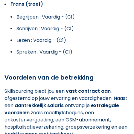
Frans (troef)
Begrijpen : Vaardig - (C1)
Schrijven : Vaardig - (C1)
Lezen : Vaardig - (C1)
Spreken : Vaardig - (C1)
Voordelen van de betrekking
Skillsourcing biedt jou een
vast contract aan
,
afgestemd op jouw ervaring en vaardigheden. Naast
een
aantrekkelijk salaris
ontvang je
extralegale
voordelen
zoals maaltijdcheques, een
onkostenvergoeding, een GSM-abonnement,
hospitalisatieverzekering, groepsverzekering en een