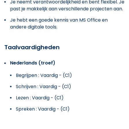
Je neemt verantwoordelijkheid en bent flexibel. Je
past je makkelijk aan verschillende projecten aan.
Je hebt een goede kennis van MS Office en
andere digitale tools.
Taalvaardigheden
Nederlands (troef)
Begrijpen : Vaardig - (C1)
Schrijven : Vaardig - (C1)
Lezen : Vaardig - (C1)
Spreken : Vaardig - (C1)