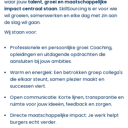
waar jouw
talent, groei en maatschappelijke
impact centraal staan
. SkillSourcing is er voor wie
wil groeien, samenwerken en elke dag met zin aan
de slag wil gaan.
Wij staan voor:
Professionele en persoonlijke groei: Coaching,
opleidingen en uitdagende opdrachten die
aansluiten bij jouw ambities.
Warm en energiek: Een betrokken groep collega's
die elkaar steunt, samen plezier maakt en
successen viert.
Open communicatie: Korte lijnen, transparantie en
ruimte voor jouw ideeën, feedback en zorgen.
Directe maatschappelijke impact: Je werk helpt
burgers echt verder.