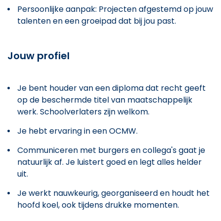
Persoonlijke aanpak: Projecten afgestemd op jouw
talenten en een groeipad dat bij jou past.
Jouw profiel
Je bent houder van een diploma dat recht geeft
op de beschermde titel van maatschappelijk
werk. Schoolverlaters zijn welkom.
Je hebt ervaring in een OCMW.
Communiceren met burgers en collega's gaat je
natuurlijk af. Je luistert goed en legt alles helder
uit.
Je werkt nauwkeurig, georganiseerd en houdt het
hoofd koel, ook tijdens drukke momenten.