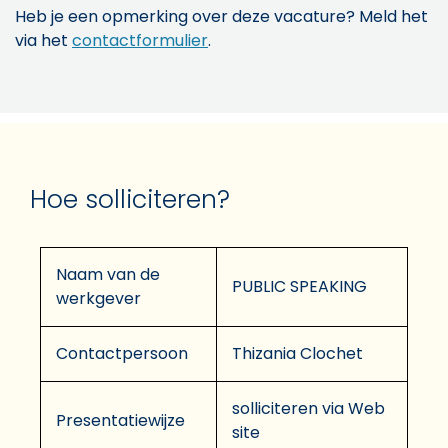
Heb je een opmerking over deze vacature? Meld het
via het
contactformulier
.
Hoe solliciteren?
Naam van de
PUBLIC SPEAKING
werkgever
Contactpersoon
Thizania Clochet
solliciteren via Web
Presentatiewijze
site