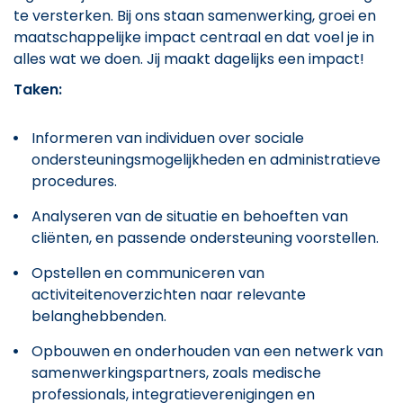
te versterken. Bij ons staan samenwerking, groei en
maatschappelijke impact centraal en dat voel je in
alles wat we doen. Jij maakt dagelijks een impact!
Taken:
Informeren van individuen over sociale
ondersteuningsmogelijkheden en administratieve
procedures.
Analyseren van de situatie en behoeften van
cliënten, en passende ondersteuning voorstellen.
Opstellen en communiceren van
activiteitenoverzichten naar relevante
belanghebbenden.
Opbouwen en onderhouden van een netwerk van
samenwerkingspartners, zoals medische
professionals, integratieverenigingen en