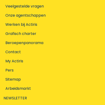
Veelgestelde vragen
Onze agentschappen
Werken bij Actiris
Grafisch charter
Beroepenpanorama
Contact
My Actiris
Pers
Sitemap
Arbeidsmarkt
NEWSLETTER