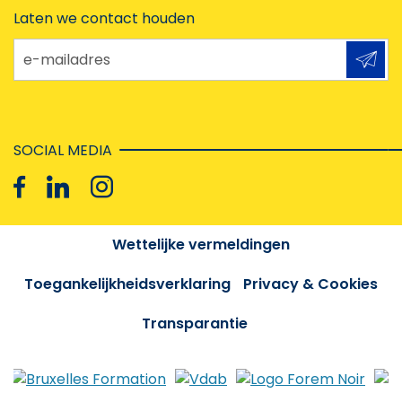
Laten we contact houden
e-mailadres
SOCIAL MEDIA
Wettelijke vermeldingen
Toegankelijkheidsverklaring
Privacy & Cookies
Transparantie