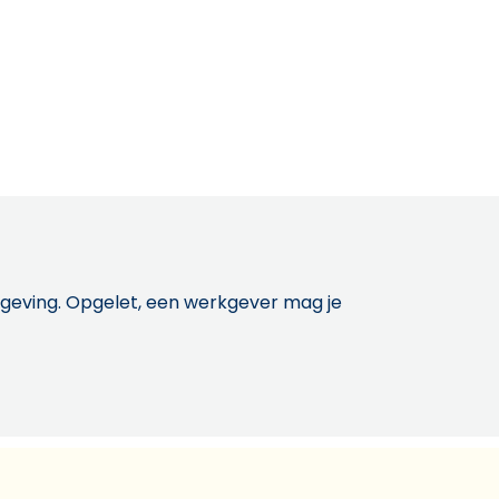
etgeving. Opgelet, een werkgever mag je