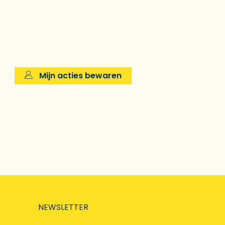
Mijn acties bewaren
NEWSLETTER