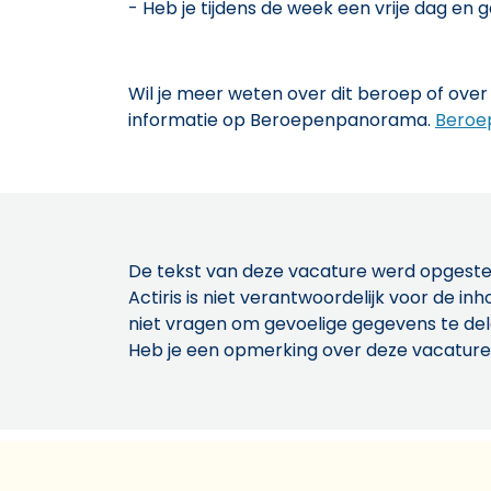
- Heb je tijdens de week een vrije dag en 
Wil je meer weten over dit beroep of over 
informatie op Beroepenpanorama.
Beroe
De tekst van deze vacature werd opgeste
Actiris is niet verantwoordelijk voor de 
niet vragen om gevoelige gegevens te de
Heb je een opmerking over deze vacature