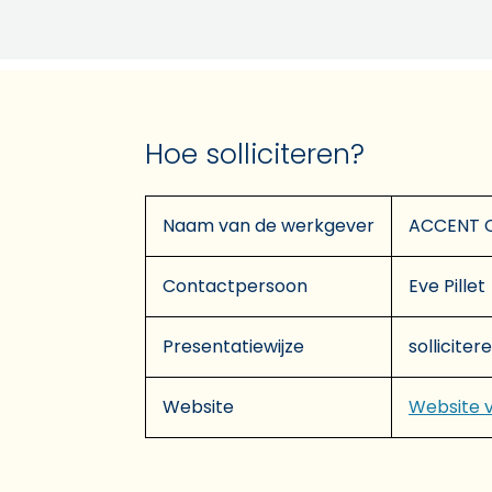
Hoe solliciteren?
Naam van de werkgever
ACCENT 
Contactpersoon
Eve Pillet
Presentatiewijze
solliciter
Website
Website 