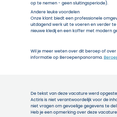
op te nemen - geen sluitingsperiode).
Andere leuke voordelen
Onze klant biedt een professionele omge
uitdagend werk uit te voeren en verder te
nieuwe kledij en een koffer met modern 
Wil je meer weten over dit beroep of over 
informatie op Beroepenpanorama.
Beroe
De tekst van deze vacature werd opgeste
Actiris is niet verantwoordelijk voor de 
niet vragen om gevoelige gegevens te de
Heb je een opmerking over deze vacature