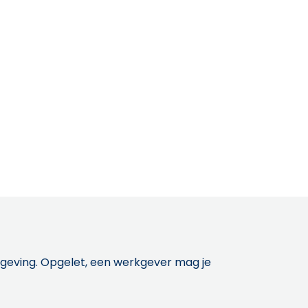
etgeving. Opgelet, een werkgever mag je