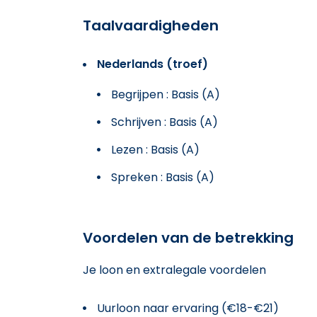
Taalvaardigheden
Nederlands (troef)
Begrijpen : Basis (A)
Schrijven : Basis (A)
Lezen : Basis (A)
Spreken : Basis (A)
Voordelen van de betrekking
Je loon en extralegale voordelen
Uurloon naar ervaring (€18-€21)