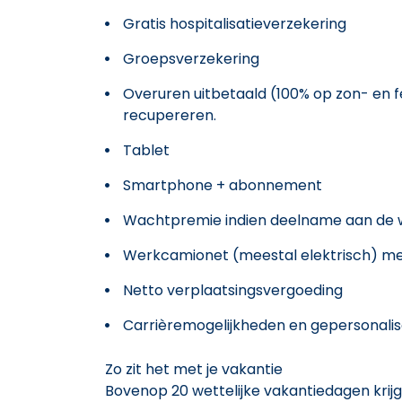
Gratis hospitalisatieverzekering
Groepsverzekering
Overuren uitbetaald (100% op zon- en 
recupereren.
Tablet
Smartphone + abonnement
Wachtpremie indien deelname aan de 
Werkcamionet (meestal elektrisch) me
Netto verplaatsingsvergoeding
Carrièremogelijkheden en gepersonalis
Zo zit het met je vakantie
Bovenop 20 wettelijke vakantiedagen krijg j