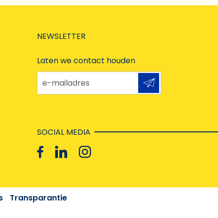
NEWSLETTER
Laten we contact houden
e-mailadres
SOCIAL MEDIA
s
Transparantie