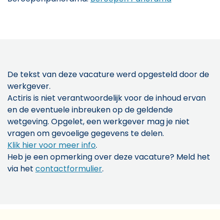
De tekst van deze vacature werd opgesteld door de
werkgever.
Actiris is niet verantwoordelijk voor de inhoud ervan
en de eventuele inbreuken op de geldende
wetgeving. Opgelet, een werkgever mag je niet
vragen om gevoelige gegevens te delen.
Klik hier voor meer info
.
Heb je een opmerking over deze vacature? Meld het
via het
contactformulier
.