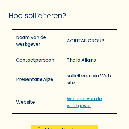
Hoe solliciteren?
Naam van de
AGILITAS GROUP
werkgever
Contactpersoon
Thalia Allains
solliciteren via Web
Presentatiewijze
site
Website van de
Website
werkgever