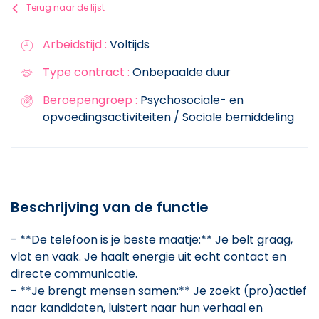
Terug naar de lijst
Arbeidstijd :
Voltijds
Type contract :
Onbepaalde duur
Beroepengroep :
Psychosociale- en
opvoedingsactiviteiten / Sociale bemiddeling
Beschrijving van de functie
- **De telefoon is je beste maatje:** Je belt graag,
vlot en vaak. Je haalt energie uit echt contact en
directe communicatie.
- **Je brengt mensen samen:** Je zoekt (pro)actief
naar kandidaten, luistert naar hun verhaal en