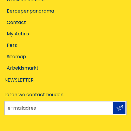
Beroepenpanorama
Contact
My Actiris
Pers
Sitemap
Arbeidsmarkt
NEWSLETTER
Laten we contact houden
e-mailadres