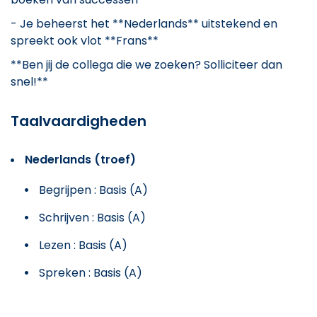
- Je beheerst het **Nederlands** uitstekend en
spreekt ook vlot **Frans**
**Ben jij de collega die we zoeken? Solliciteer dan
snel!**
Taalvaardigheden
Nederlands (troef)
Begrijpen : Basis (A)
Schrijven : Basis (A)
Lezen : Basis (A)
Spreken : Basis (A)