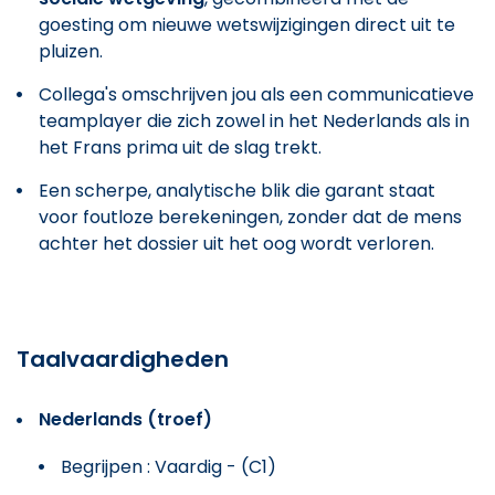
goesting om nieuwe wetswijzigingen direct uit te
pluizen.
Collega's omschrijven jou als een communicatieve
teamplayer die zich zowel in het Nederlands als in
het Frans prima uit de slag trekt.
Een scherpe, analytische blik die garant staat
voor foutloze berekeningen, zonder dat de mens
achter het dossier uit het oog wordt verloren.
Taalvaardigheden
Nederlands (troef)
Begrijpen : Vaardig - (C1)