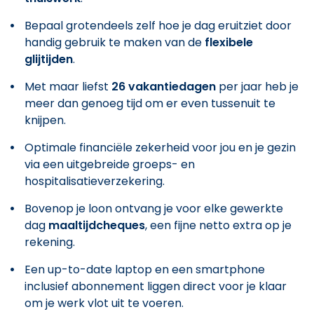
Bepaal grotendeels zelf hoe je dag eruitziet door
handig gebruik te maken van de
flexibele
glijtijden
.
Met maar liefst
26 vakantiedagen
per jaar heb je
meer dan genoeg tijd om er even tussenuit te
knijpen.
Optimale financiële zekerheid voor jou en je gezin
via een uitgebreide groeps- en
hospitalisatieverzekering.
Bovenop je loon ontvang je voor elke gewerkte
dag
maaltijdcheques
, een fijne netto extra op je
rekening.
Een up-to-date laptop en een smartphone
inclusief abonnement liggen direct voor je klaar
om je werk vlot uit te voeren.