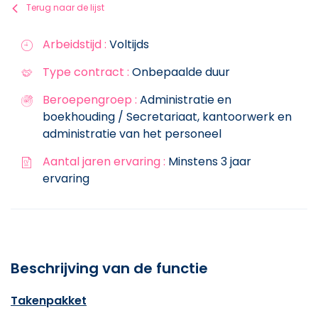
Terug naar de lijst
Arbeidstijd :
Voltijds
Type contract :
Onbepaalde duur
Beroepengroep :
Administratie en
boekhouding / Secretariaat, kantoorwerk en
administratie van het personeel
Aantal jaren ervaring :
Minstens 3 jaar
ervaring
Beschrijving van de functie
Takenpakket