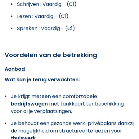
Schrijven : Vaardig - (C1)
Lezen : Vaardig - (C1)
Spreken : Vaardig - (C1)
Voordelen van de betrekking
Aanbod
Wat kan je terug verwachten:
Je krijgt meteen een comfortabele
bedrijfswagen
met tankkaart ter beschikking
voor al je verplaatsingen.
Je behoudt een gezonde werk-privébalans dankzij
de mogelijkheid om structureel te kiezen voor
thuiswerk
.