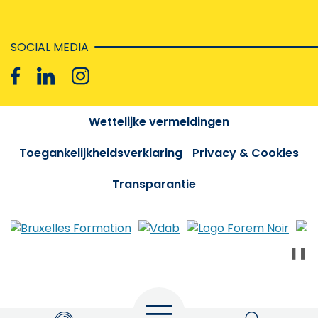
SOCIAL MEDIA
Wettelijke vermeldingen
Toegankelijkheidsverklaring
Privacy & Cookies
Transparantie
❚❚
Menu
Zoeken
My Actiris