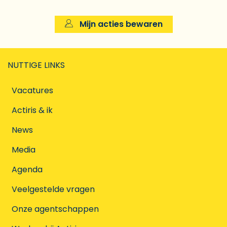
Mijn acties bewaren
NUTTIGE LINKS
Vacatures
Actiris & ik
News
Media
Agenda
Veelgestelde vragen
Onze agentschappen