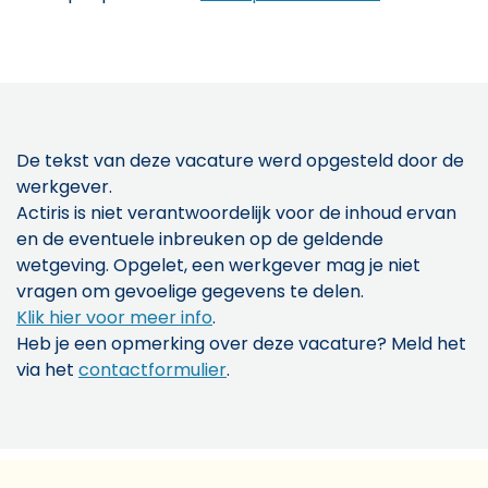
De tekst van deze vacature werd opgesteld door de
werkgever.
Actiris is niet verantwoordelijk voor de inhoud ervan
en de eventuele inbreuken op de geldende
wetgeving. Opgelet, een werkgever mag je niet
vragen om gevoelige gegevens te delen.
Klik hier voor meer info
.
Heb je een opmerking over deze vacature? Meld het
via het
contactformulier
.