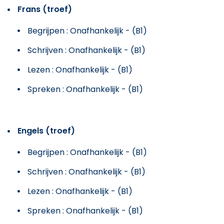
Frans (troef)
Begrijpen : Onafhankelijk - (B1)
Schrijven : Onafhankelijk - (B1)
Lezen : Onafhankelijk - (B1)
Spreken : Onafhankelijk - (B1)
Engels (troef)
Begrijpen : Onafhankelijk - (B1)
Schrijven : Onafhankelijk - (B1)
Lezen : Onafhankelijk - (B1)
Spreken : Onafhankelijk - (B1)