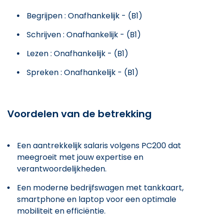
Begrijpen : Onafhankelijk - (B1)
Schrijven : Onafhankelijk - (B1)
Lezen : Onafhankelijk - (B1)
Spreken : Onafhankelijk - (B1)
Voordelen van de betrekking
Een aantrekkelijk salaris volgens PC200 dat
meegroeit met jouw expertise en
verantwoordelijkheden.
Een moderne bedrijfswagen met tankkaart,
smartphone en laptop voor een optimale
mobiliteit en efficiëntie.