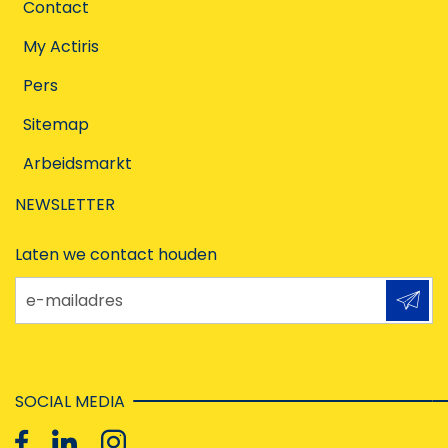
Contact
My Actiris
Pers
Sitemap
Arbeidsmarkt
NEWSLETTER
Laten we contact houden
e-mailadres
SOCIAL MEDIA