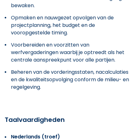
bewaken.
Opmaken en nauwgezet opvolgen van de
projectplanning, het budget en de
vooropgestelde timing.
Voorbereiden en voorzitten van
werfvergaderingen waarbij je optreedt als het
centrale aanspreekpunt voor alle partijen.
Beheren van de vorderingsstaten, nacalculaties
en de kwaliteitsopvolging conform de milieu- en
regelgeving.
Taalvaardigheden
Nederlands (troef)