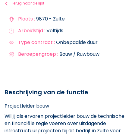
Terug naar de lijst
Plaats :
9870 - Zulte
Arbeidstijd :
Voltijds
Type contract :
Onbepaalde duur
Beroepengroep :
Bouw / Ruwbouw
Beschrijving van de functie
Projectleider bouw
Wil jij als ervaren projectleider bouw de technische
en financiële regie voeren over uitdagende
infrastructuurprojecten bij dit bedrijf in Zulte voor