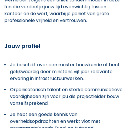
functie verdeel je jouw tijd evenwichtig tussen
kantoor en de werf, waarbij je geniet van grote
professionele vrijheid en vertrouwen.
Jouw profiel
Je beschikt over een master bouwkunde of bent
gelijkwaardig door minstens vijf jaar relevante
ervaring in infrastructuurwerken.
Organisatorisch talent en sterke communicatieve
vaardigheden zijn voor jou als projectleider bouw
vanzelfsprekend.
Je hebt een goede kennis van
overheidsopdrachten en werkt vlot met