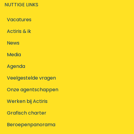
NUTTIGE LINKS
Vacatures
Actiris & ik
News
Media
Agenda
Veelgestelde vragen
Onze agentschappen
Werken bij Actiris
Grafisch charter
Beroepenpanorama