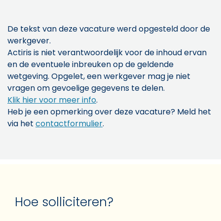
De tekst van deze vacature werd opgesteld door de
werkgever.
Actiris is niet verantwoordelijk voor de inhoud ervan
en de eventuele inbreuken op de geldende
wetgeving. Opgelet, een werkgever mag je niet
vragen om gevoelige gegevens te delen.
Klik hier voor meer info
.
Heb je een opmerking over deze vacature? Meld het
via het
contactformulier
.
Hoe solliciteren?