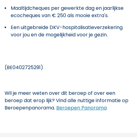
Maaltijdcheques per gewerkte dag en jaarlijkse
ecocheques van € 250 als mooie extra's.
Een uitgebreide DKV-hospitalisatieverzekering
voor jou en de mogelijkheid voor je gezin.
(BE0402725291)
Wil je meer weten over dit beroep of over een
beroep dat erop lijk? Vind alle nuttige informatie op
Beroepenpanorama.
Beroepen Panorama