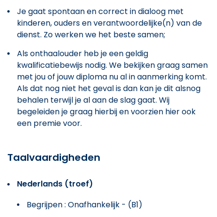
Je gaat spontaan en correct in dialoog met
kinderen, ouders en verantwoordelijke(n) van de
dienst. Zo werken we het beste samen;
Als onthaalouder heb je een geldig
kwalificatiebewijs nodig. We bekijken graag samen
met jou of jouw diploma nu al in aanmerking komt.
Als dat nog niet het geval is dan kan je dit alsnog
behalen terwijl je al aan de slag gaat. Wij
begeleiden je graag hierbij en voorzien hier ook
een premie voor.
Taalvaardigheden
Nederlands (troef)
Begrijpen : Onafhankelijk - (B1)