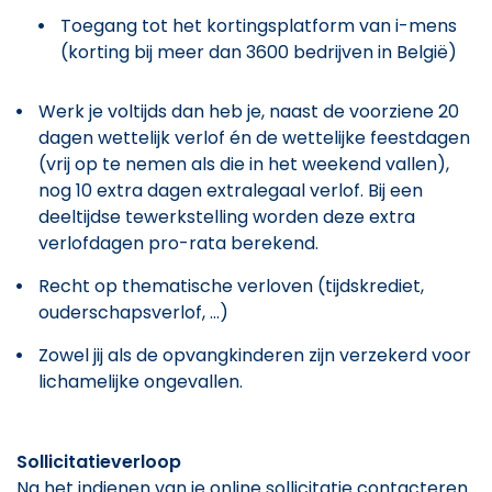
Toegang tot het kortingsplatform van i-mens
(korting bij meer dan 3600 bedrijven in België)
Werk je voltijds dan heb je, naast de voorziene 20
dagen wettelijk verlof én de wettelijke feestdagen
(vrij op te nemen als die in het weekend vallen),
nog 10 extra dagen extralegaal verlof. Bij een
deeltijdse tewerkstelling worden deze extra
verlofdagen pro-rata berekend.
Recht op thematische verloven (tijdskrediet,
ouderschapsverlof, ...)
Zowel jij als de opvangkinderen zijn verzekerd voor
lichamelijke ongevallen.
Sollicitatieverloop
Na het indienen van je online sollicitatie contacteren