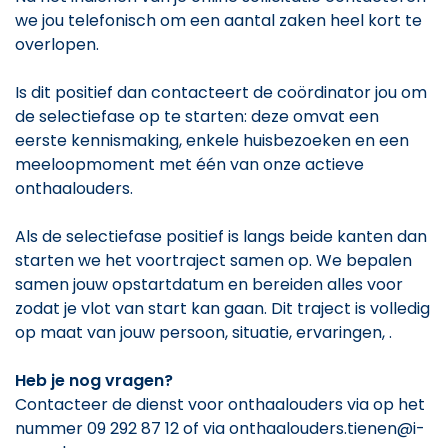
we jou telefonisch om een aantal zaken heel kort te
overlopen.
Is dit positief dan contacteert de coördinator jou om
de selectiefase op te starten: deze omvat een
eerste kennismaking, enkele huisbezoeken en een
meeloopmoment met één van onze actieve
onthaalouders.
Als de selectiefase positief is langs beide kanten dan
starten we het voortraject samen op. We bepalen
samen jouw opstartdatum en bereiden alles voor
zodat je vlot van start kan gaan. Dit traject is volledig
op maat van jouw persoon, situatie, ervaringen, .
Heb je nog vragen?
Contacteer de dienst voor onthaalouders via op het
nummer 09 292 87 12 of via onthaalouders.tienen@i-