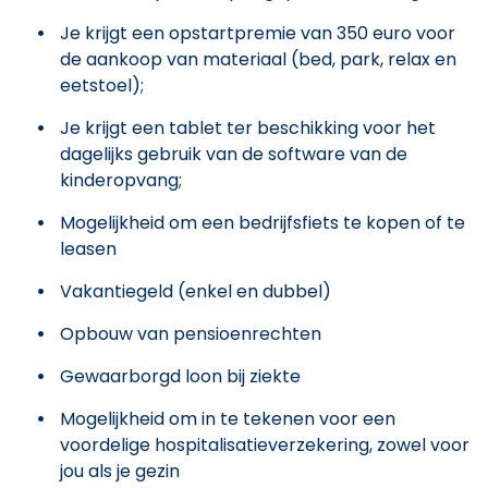
Je krijgt een opstartpremie van 350 euro voor
de aankoop van materiaal (bed, park, relax en
eetstoel);
Je krijgt een tablet ter beschikking voor het
dagelijks gebruik van de software van de
kinderopvang;
Mogelijkheid om een bedrijfsfiets te kopen of te
leasen
Vakantiegeld (enkel en dubbel)
Opbouw van pensioenrechten
Gewaarborgd loon bij ziekte
Mogelijkheid om in te tekenen voor een
voordelige hospitalisatieverzekering, zowel voor
jou als je gezin