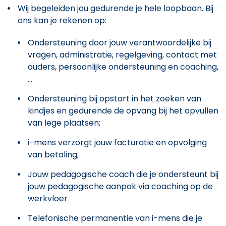
Wij begeleiden jou gedurende je hele loopbaan. Bij
ons kan je rekenen op:
Ondersteuning door jouw verantwoordelijke bij
vragen, administratie, regelgeving, contact met
ouders, persoonlijke ondersteuning en coaching,
...
Ondersteuning bij opstart in het zoeken van
kindjes en gedurende de opvang bij het opvullen
van lege plaatsen;
i-mens verzorgt jouw facturatie en opvolging
van betaling;
Jouw pedagogische coach die je ondersteunt bij
jouw pedagogische aanpak via coaching op de
werkvloer
Telefonische permanentie van i-mens die je