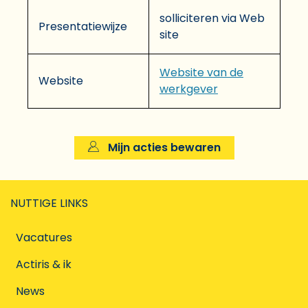
solliciteren via Web
Presentatiewijze
site
Website van de
Website
werkgever
Mijn acties bewaren
NUTTIGE LINKS
Vacatures
Actiris & ik
News