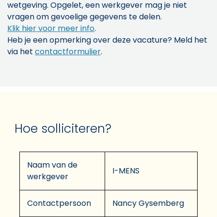
wetgeving. Opgelet, een werkgever mag je niet
vragen om gevoelige gegevens te delen.
Klik hier voor meer info
.
Heb je een opmerking over deze vacature? Meld het
via het
contactformulier
.
Hoe solliciteren?
Naam van de
I-MENS
werkgever
Contactpersoon
Nancy Gysemberg