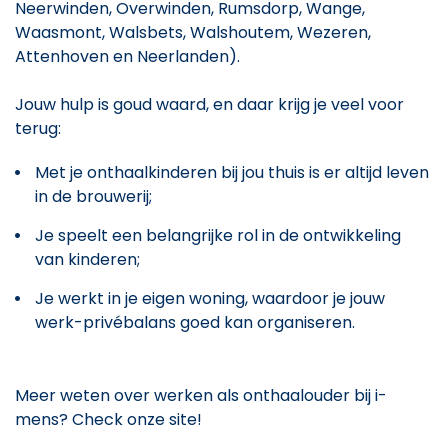
Neerwinden, Overwinden, Rumsdorp, Wange,
Waasmont, Walsbets, Walshoutem, Wezeren,
Attenhoven en Neerlanden).
Jouw hulp is goud waard, en daar krijg je veel voor
terug:
Met je onthaalkinderen bij jou thuis is er altijd leven
in de brouwerij;
Je speelt een belangrijke rol in de ontwikkeling
van kinderen;
Je werkt in je eigen woning, waardoor je jouw
werk-privébalans goed kan organiseren.
Meer weten over werken als onthaalouder bij i-
mens? Check onze site!