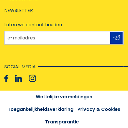
NEWSLETTER
Laten we contact houden
e-mailadres
SOCIAL MEDIA
Wettelijke vermeldingen
Toegankelijkheidsverklaring
Privacy & Cookies
Transparantie