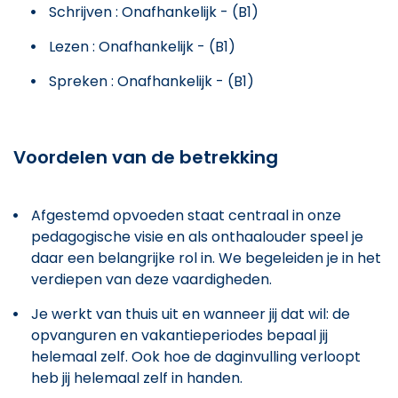
Schrijven : Onafhankelijk - (B1)
Lezen : Onafhankelijk - (B1)
Spreken : Onafhankelijk - (B1)
Voordelen van de betrekking
Afgestemd opvoeden staat centraal in onze
pedagogische visie en als onthaalouder speel je
daar een belangrijke rol in. We begeleiden je in het
verdiepen van deze vaardigheden.
Je werkt van thuis uit en wanneer jij dat wil: de
opvanguren en vakantieperiodes bepaal jij
helemaal zelf. Ook hoe de daginvulling verloopt
heb jij helemaal zelf in handen.