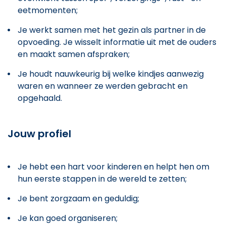
eetmomenten;
Je werkt samen met het gezin als partner in de
opvoeding. Je wisselt informatie uit met de ouders
en maakt samen afspraken;
Je houdt nauwkeurig bij welke kindjes aanwezig
waren en wanneer ze werden gebracht en
opgehaald.
Jouw profiel
Je hebt een hart voor kinderen en helpt hen om
hun eerste stappen in de wereld te zetten;
Je bent zorgzaam en geduldig;
Je kan goed organiseren;