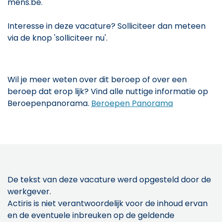
mens.be.
Interesse in deze vacature? Solliciteer dan meteen
via de knop 'solliciteer nu'.
Wil je meer weten over dit beroep of over een
beroep dat erop lijk? Vind alle nuttige informatie op
Beroepenpanorama.
Beroepen Panorama
De tekst van deze vacature werd opgesteld door de
werkgever.
Actiris is niet verantwoordelijk voor de inhoud ervan
en de eventuele inbreuken op de geldende