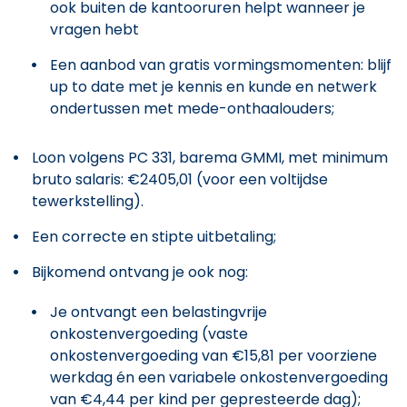
ook buiten de kantooruren helpt wanneer je
vragen hebt
Een aanbod van gratis vormingsmomenten: blijf
up to date met je kennis en kunde en netwerk
ondertussen met mede-onthaalouders;
Loon volgens PC 331, barema GMMI, met minimum
bruto salaris: €2405,01 (voor een voltijdse
tewerkstelling).
Een correcte en stipte uitbetaling;
Bijkomend ontvang je ook nog:
Je ontvangt een belastingvrije
onkostenvergoeding (vaste
onkostenvergoeding van €15,81 per voorziene
werkdag én een variabele onkostenvergoeding
van €4,44 per kind per gepresteerde dag);