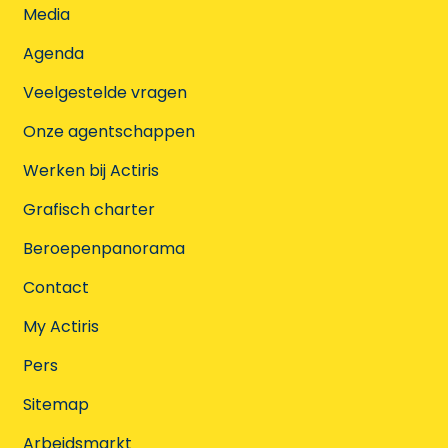
Media
Agenda
Veelgestelde vragen
Onze agentschappen
Werken bij Actiris
Grafisch charter
Beroepenpanorama
Contact
My Actiris
Pers
Sitemap
Arbeidsmarkt