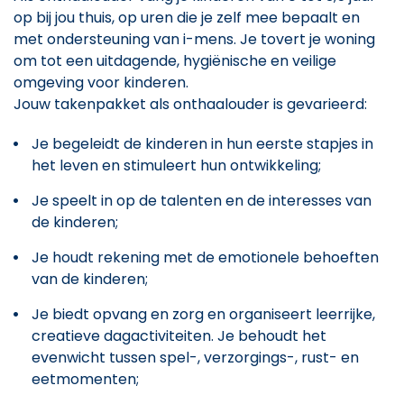
op bij jou thuis, op uren die je zelf mee bepaalt en
met ondersteuning van i-mens. Je tovert je woning
om tot een uitdagende, hygiënische en veilige
omgeving voor kinderen.
Jouw takenpakket als onthaalouder is gevarieerd:
Je begeleidt de kinderen in hun eerste stapjes in
het leven en stimuleert hun ontwikkeling;
Je speelt in op de talenten en de interesses van
de kinderen;
Je houdt rekening met de emotionele behoeften
van de kinderen;
Je biedt opvang en zorg en organiseert leerrijke,
creatieve dagactiviteiten. Je behoudt het
evenwicht tussen spel-, verzorgings-, rust- en
eetmomenten;