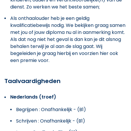
dienst. Zo werken we het beste samen;
Als onthaalouder heb je een geldig
kwalificatiebewijs nodig. We bekijken graag samen
met jou of jouw diploma nu al in aanmerking komt.
Als dat nog niet het geval is dan kan je dit alsnog
behalen terwijl je al aan de slag gaat. Wij
begeleiden je graag hierbij en voorzien hier ook
een premie voor.
Taalvaardigheden
Nederlands (troef)
Begrijpen : Onafhankelijk - (B1)
Schrijven : Onafhankelijk - (B1)