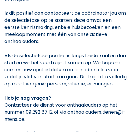
Is dit positief dan contacteert de coördinator jou om
de selectiefase op te starten: deze omvat een
eerste kennismaking, enkele huisbezoeken en een
meeloopmoment met één van onze actieve
onthaalouders.
Als de selectiefase positief is langs beide kanten dan
starten we het voortraject samen op. We bepalen
samen jouw opstartdatum en bereiden alles voor
zodat je vlot van start kan gaan. Dit traject is volledig
op maat van jouw persoon, situatie, ervaringen, .
Heb je nog vragen?
Contacteer de dienst voor onthaalouders op het
nummer 09 292 87 12 of via onthaalouders.tienen@i-
mens.be.