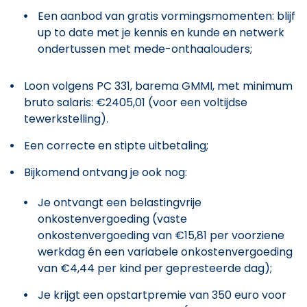
Een aanbod van gratis vormingsmomenten: blijf
up to date met je kennis en kunde en netwerk
ondertussen met mede-onthaalouders;
Loon volgens PC 331, barema GMMI, met minimum
bruto salaris: €2405,01 (voor een voltijdse
tewerkstelling).
Een correcte en stipte uitbetaling;
Bijkomend ontvang je ook nog:
Je ontvangt een belastingvrije
onkostenvergoeding (vaste
onkostenvergoeding van €15,81 per voorziene
werkdag én een variabele onkostenvergoeding
van €4,44 per kind per gepresteerde dag);
Je krijgt een opstartpremie van 350 euro voor