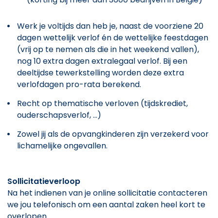
Werk je voltijds dan heb je, naast de voorziene 20
dagen wettelijk verlof én de wettelijke feestdagen
(vrij op te nemen als die in het weekend vallen),
nog 10 extra dagen extralegaal verlof. Bij een
deeltijdse tewerkstelling worden deze extra
verlofdagen pro-rata berekend.
Recht op thematische verloven (tijdskrediet,
ouderschapsverlof, ...)
Zowel jij als de opvangkinderen zijn verzekerd voor
lichamelijke ongevallen.
Sollicitatieverloop
Na het indienen van je online sollicitatie contacteren
we jou telefonisch om een aantal zaken heel kort te
overlopen.