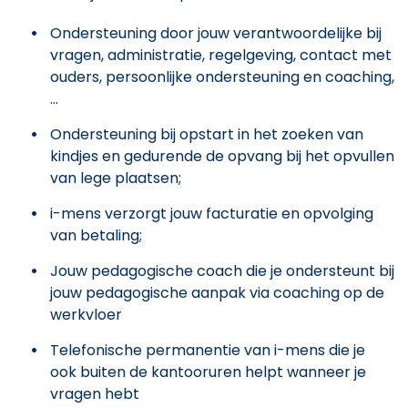
Ondersteuning door jouw verantwoordelijke bij
vragen, administratie, regelgeving, contact met
ouders, persoonlijke ondersteuning en coaching,
...
Ondersteuning bij opstart in het zoeken van
kindjes en gedurende de opvang bij het opvullen
van lege plaatsen;
i-mens verzorgt jouw facturatie en opvolging
van betaling;
Jouw pedagogische coach die je ondersteunt bij
jouw pedagogische aanpak via coaching op de
werkvloer
Telefonische permanentie van i-mens die je
ook buiten de kantooruren helpt wanneer je
vragen hebt