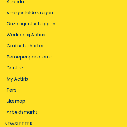
Agenda
Veelgestelde vragen
Onze agentschappen
Werken bij Actiris
Grafisch charter
Beroepenpanorama
Contact
My Actiris
Pers
Sitemap
Arbeidsmarkt
NEWSLETTER