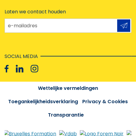
Laten we contact houden
e-mailadres
SOCIAL MEDIA
Wettelijke vermeldingen
Toegankelijkheidsverklaring
Privacy & Cookies
Transparantie