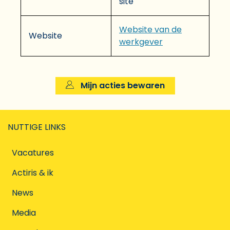
site
Website van de
Website
werkgever
Mijn acties bewaren
NUTTIGE LINKS
Vacatures
Actiris & ik
News
Media