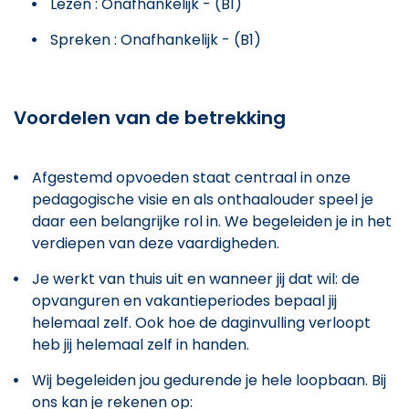
Lezen : Onafhankelijk - (B1)
Spreken : Onafhankelijk - (B1)
Voordelen van de betrekking
Afgestemd opvoeden staat centraal in onze
pedagogische visie en als onthaalouder speel je
daar een belangrijke rol in. We begeleiden je in het
verdiepen van deze vaardigheden.
Je werkt van thuis uit en wanneer jij dat wil: de
opvanguren en vakantieperiodes bepaal jij
helemaal zelf. Ook hoe de daginvulling verloopt
heb jij helemaal zelf in handen.
Wij begeleiden jou gedurende je hele loopbaan. Bij
ons kan je rekenen op: