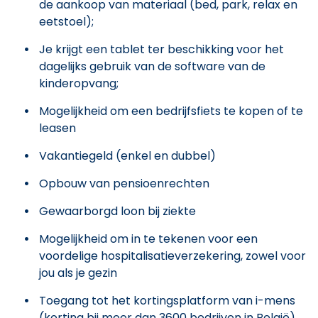
de aankoop van materiaal (bed, park, relax en
eetstoel);
Je krijgt een tablet ter beschikking voor het
dagelijks gebruik van de software van de
kinderopvang;
Mogelijkheid om een bedrijfsfiets te kopen of te
leasen
Vakantiegeld (enkel en dubbel)
Opbouw van pensioenrechten
Gewaarborgd loon bij ziekte
Mogelijkheid om in te tekenen voor een
voordelige hospitalisatieverzekering, zowel voor
jou als je gezin
Toegang tot het kortingsplatform van i-mens
(korting bij meer dan 3600 bedrijven in België)