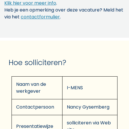
Klik hier voor meer info
.
Heb je een opmerking over deze vacature? Meld het
via het
contactformulier
.
Hoe solliciteren?
Naam van de
I-MENS
werkgever
Contactpersoon
Nancy Gysemberg
solliciteren via Web
Presentatiewijze