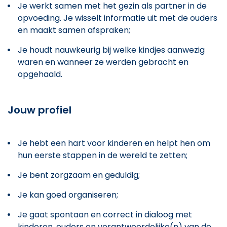
Je werkt samen met het gezin als partner in de
opvoeding. Je wisselt informatie uit met de ouders
en maakt samen afspraken;
Je houdt nauwkeurig bij welke kindjes aanwezig
waren en wanneer ze werden gebracht en
opgehaald.
Jouw profiel
Je hebt een hart voor kinderen en helpt hen om
hun eerste stappen in de wereld te zetten;
Je bent zorgzaam en geduldig;
Je kan goed organiseren;
Je gaat spontaan en correct in dialoog met
kinderen, ouders en verantwoordelijke(n) van de