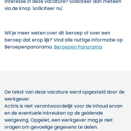
Interesse in deze vacature? Solliciteer dan meteen
via de knop 'solliciteer nu'.
Wil je meer weten over dit beroep of over een
beroep dat erop lijk? Vind alle nuttige informatie op
Beroepenpanorama.
Beroepen Panorama
De tekst van deze vacature werd opgesteld door de
werkgever.
Actiris is niet verantwoordelijk voor de inhoud ervan
en de eventuele inbreuken op de geldende
wetgeving. Opgelet, een werkgever mag je niet
vragen om gevoelige gegevens te delen.