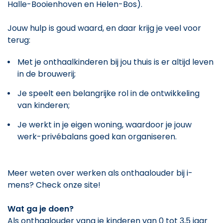
Halle-Booienhoven en Helen-Bos).
Jouw hulp is goud waard, en daar krijg je veel voor
terug:
Met je onthaalkinderen bij jou thuis is er altijd leven
in de brouwerij;
Je speelt een belangrijke rol in de ontwikkeling
van kinderen;
Je werkt in je eigen woning, waardoor je jouw
werk-privébalans goed kan organiseren.
Meer weten over werken als onthaalouder bij i-
mens? Check onze site!
Wat ga je doen?
Als onthaalouder vang je kinderen van 0 tot 3,5 jaar