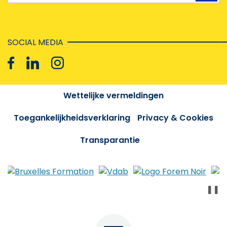
SOCIAL MEDIA
Wettelijke vermeldingen
Toegankelijkheidsverklaring
Privacy & Cookies
Transparantie
❚❚
Menu