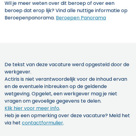
Wil je meer weten over dit beroep of over een
beroep dat erop lijk? Vind alle nuttige informatie op
Beroepenpanorama.
Beroepen Panorama
De tekst van deze vacature werd opgesteld door de
werkgever.
Actiris is niet verantwoordelijk voor de inhoud ervan
en de eventuele inbreuken op de geldende
wetgeving. Opgelet, een werkgever mag je niet
vragen om gevoelige gegevens te delen.
Klik hier voor meer info
.
Heb je een opmerking over deze vacature? Meld het
via het
contactformulier
.