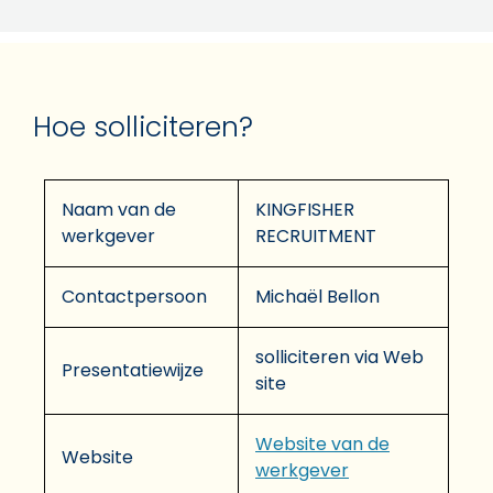
Hoe solliciteren?
Naam van de
KINGFISHER
werkgever
RECRUITMENT
Contactpersoon
Michaël Bellon
solliciteren via Web
Presentatiewijze
site
Website van de
Website
werkgever