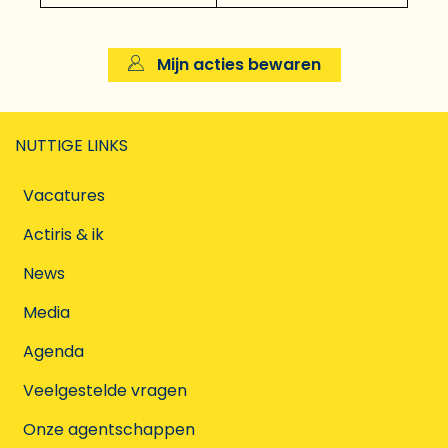
Mijn acties bewaren
NUTTIGE LINKS
Vacatures
Actiris & ik
News
Media
Agenda
Veelgestelde vragen
Onze agentschappen