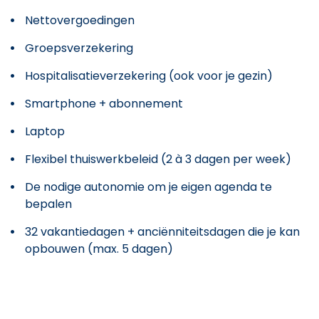
Nettovergoedingen
Groepsverzekering
Hospitalisatieverzekering (ook voor je gezin)
Smartphone + abonnement
Laptop
Flexibel thuiswerkbeleid (2 à 3 dagen per week)
De nodige autonomie om je eigen agenda te
bepalen
32 vakantiedagen + anciënniteitsdagen die je kan
opbouwen (max. 5 dagen)