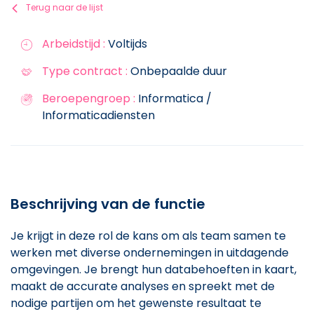
Terug naar de lijst
Arbeidstijd :
Voltijds
Type contract :
Onbepaalde duur
Beroepengroep :
Informatica /
Informaticadiensten
Beschrijving van de functie
Je krijgt in deze rol de kans om als team samen te
werken met diverse ondernemingen in uitdagende
omgevingen. Je brengt hun databehoeften in kaart,
maakt de accurate analyses en spreekt met de
nodige partijen om het gewenste resultaat te