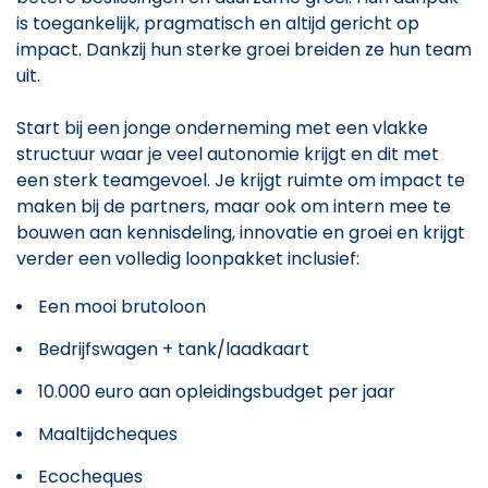
is toegankelijk, pragmatisch en altijd gericht op
impact. Dankzij hun sterke groei breiden ze hun team
uit.
Start bij een jonge onderneming met een vlakke
structuur waar je veel autonomie krijgt en dit met
een sterk teamgevoel. Je krijgt ruimte om impact te
maken bij de partners, maar ook om intern mee te
bouwen aan kennisdeling, innovatie en groei en krijgt
verder een volledig loonpakket inclusief:
Een mooi brutoloon
Bedrijfswagen + tank/laadkaart
10.000 euro aan opleidingsbudget per jaar
Maaltijdcheques
Ecocheques