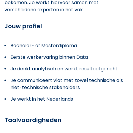
bekomen. Je werkt hiervoor samen met
verscheidene experten in het vak.
Jouw profiel
Bachelor- of Masterdiploma
Eerste werkervaring binnen Data
Je denkt analytisch en werkt resultaatgericht
Je communiceert vlot met zowel technische als
niet-technische stakeholders
Je werkt in het Nederlands
Taalvaardigheden