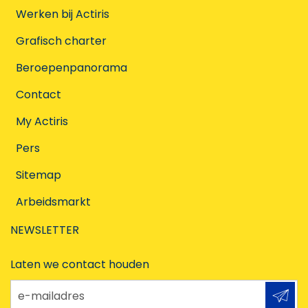
Werken bij Actiris
Grafisch charter
Beroepenpanorama
Contact
My Actiris
Pers
Sitemap
Arbeidsmarkt
NEWSLETTER
Laten we contact houden
e-mailadres