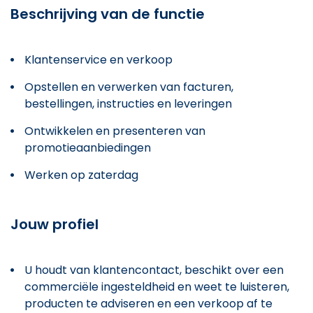
Beschrijving van de functie
Klantenservice en verkoop
Opstellen en verwerken van facturen,
bestellingen, instructies en leveringen
Ontwikkelen en presenteren van
promotieaanbiedingen
Werken op zaterdag
Jouw profiel
U houdt van klantencontact, beschikt over een
commerciële ingesteldheid en weet te luisteren,
producten te adviseren en een verkoop af te