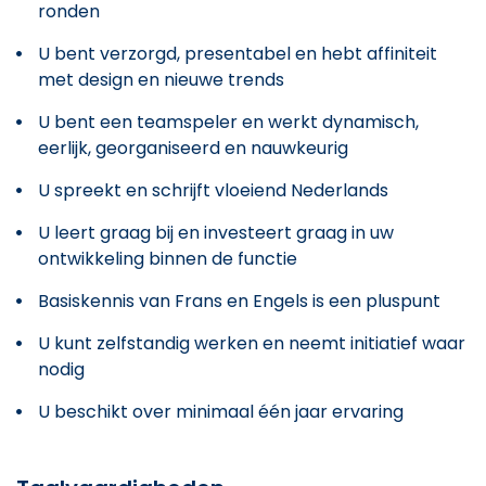
ronden
U bent verzorgd, presentabel en hebt affiniteit
met design en nieuwe trends
U bent een teamspeler en werkt dynamisch,
eerlijk, georganiseerd en nauwkeurig
U spreekt en schrijft vloeiend Nederlands
U leert graag bij en investeert graag in uw
ontwikkeling binnen de functie
Basiskennis van Frans en Engels is een pluspunt
U kunt zelfstandig werken en neemt initiatief waar
nodig
U beschikt over minimaal één jaar ervaring