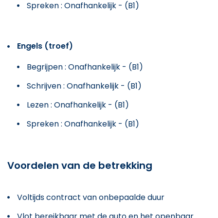
Spreken : Onafhankelijk - (B1)
Engels (troef)
Begrijpen : Onafhankelijk - (B1)
Schrijven : Onafhankelijk - (B1)
Lezen : Onafhankelijk - (B1)
Spreken : Onafhankelijk - (B1)
Voordelen van de betrekking
Voltijds contract van onbepaalde duur
Vlot bereikbaar met de auto en het openbaar