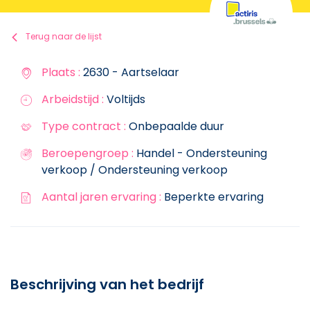
Terug naar de lijst
Plaats :
2630 - Aartselaar
Arbeidstijd :
Voltijds
Type contract :
Onbepaalde duur
Beroepengroep :
Handel - Ondersteuning
verkoop / Ondersteuning verkoop
Aantal jaren ervaring :
Beperkte ervaring
Beschrijving van het bedrijf