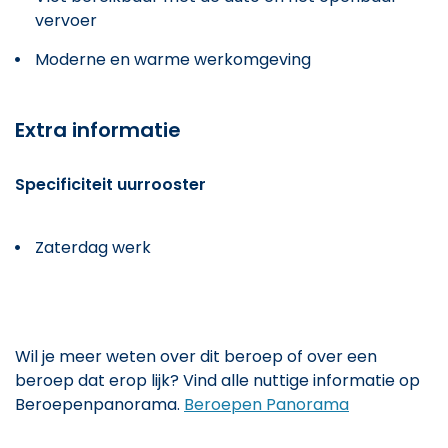
vervoer
Moderne en warme werkomgeving
Extra informatie
Specificiteit uurrooster
Zaterdag werk
Wil je meer weten over dit beroep of over een
beroep dat erop lijk? Vind alle nuttige informatie op
Beroepenpanorama.
Beroepen Panorama