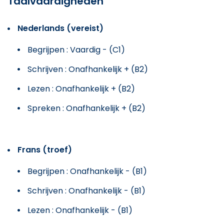
Taalvaardigheden
Nederlands (vereist)
Begrijpen : Vaardig - (C1)
Schrijven : Onafhankelijk + (B2)
Lezen : Onafhankelijk + (B2)
Spreken : Onafhankelijk + (B2)
Frans (troef)
Begrijpen : Onafhankelijk - (B1)
Schrijven : Onafhankelijk - (B1)
Lezen : Onafhankelijk - (B1)