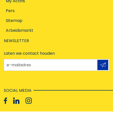
My Actiris
Pers
Sitemap
Arbeidsmarkt
NEWSLETTER
Laten we contact houden
e-mailadres
SOCIAL MEDIA