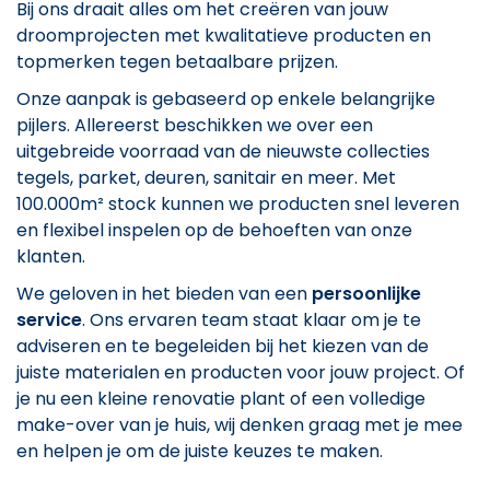
Bij ons draait alles om het creëren van jouw
droomprojecten met kwalitatieve producten en
topmerken tegen betaalbare prijzen.
Onze aanpak is gebaseerd op enkele belangrijke
pijlers. Allereerst beschikken we over een
uitgebreide voorraad van de nieuwste collecties
tegels, parket, deuren, sanitair en meer. Met
100.000m² stock kunnen we producten snel leveren
en flexibel inspelen op de behoeften van onze
klanten.
We geloven in het bieden van een
persoonlijke
service
. Ons ervaren team staat klaar om je te
adviseren en te begeleiden bij het kiezen van de
juiste materialen en producten voor jouw project. Of
je nu een kleine renovatie plant of een volledige
make-over van je huis, wij denken graag met je mee
en helpen je om de juiste keuzes te maken.