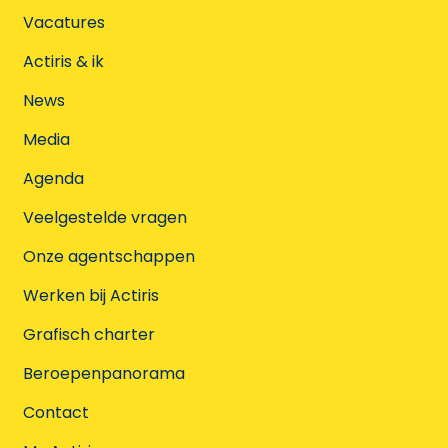
Vacatures
Actiris & ik
News
Media
Agenda
Veelgestelde vragen
Onze agentschappen
Werken bij Actiris
Grafisch charter
Beroepenpanorama
Contact