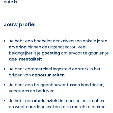
date is.
Jouw profiel
Je hebt een bachelor denkniveau en enkele jaren
ervaring
binnen de uitzendsector. Veel
belangrijker is je
goesting
om ervoor te gaan en je
doe-mentaliteit
.
Je bent commercieel ingesteld en sterk in het
grijpen van
opportuniteiten
Je bent een bruggenbouwer tussen kandidaten,
vacatures en bedrijven
Je hebt een
sterk inzicht
in mensen en situaties
en weet daardoor snel de juiste match te maken