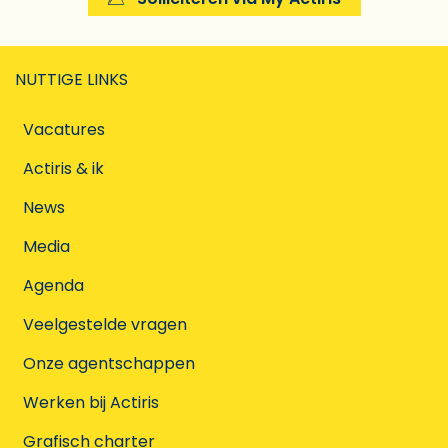
NUTTIGE LINKS
Vacatures
Actiris & ik
News
Media
Agenda
Veelgestelde vragen
Onze agentschappen
Werken bij Actiris
Grafisch charter