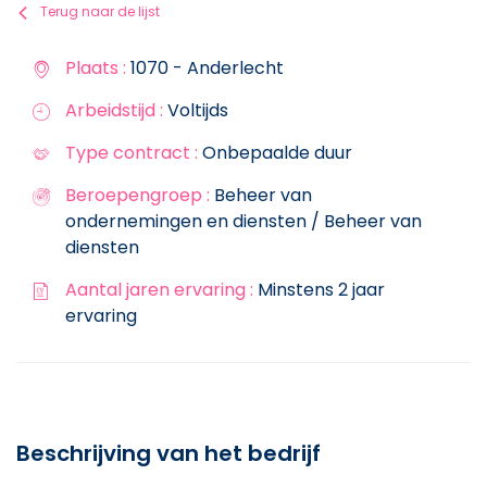
Terug naar de lijst
Plaats :
1070 - Anderlecht
Arbeidstijd :
Voltijds
Type contract :
Onbepaalde duur
Beroepengroep :
Beheer van
ondernemingen en diensten / Beheer van
diensten
Aantal jaren ervaring :
Minstens 2 jaar
ervaring
Beschrijving van het bedrijf