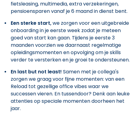
fietsleasing, multimedia, extra verzekeringen,
pensioensparen vanaf je 6 maand in dienst bent.
Een sterke start,
we zorgen voor een uitgebreide
onboarding in je eerste week zodat je meteen
goed van start kan gaan. Tijdens je eerste 3
maanden voorzien we daarnaast regelmatige
opleidingsmomenten en opvolging om je skills
verder te versterken en je groei te ondersteunen.
En last but not least!
Samen met je collega's
zorgen we graag voor fijne momenten: van een
Reload tot gezellige office vibes waar we
successen vieren. En tussendoor? Denk aan leuke
attenties op speciale momenten doorheen het
jaar.