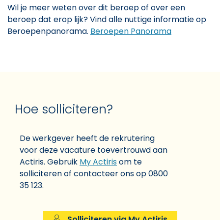
Wil je meer weten over dit beroep of over een
beroep dat erop lijk? Vind alle nuttige informatie op
Beroepenpanorama.
Beroepen Panorama
Hoe solliciteren?
De werkgever heeft de rekrutering
voor deze vacature toevertrouwd aan
Actiris. Gebruik
My Actiris
om te
solliciteren of contacteer ons op 0800
35 123.
Solliciteren via My Actiris