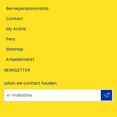
Beroepenpanorama
Contact
My Actiris
Pers
Sitemap
Arbeidsmarkt
NEWSLETTER
Laten we contact houden
e-mailadres