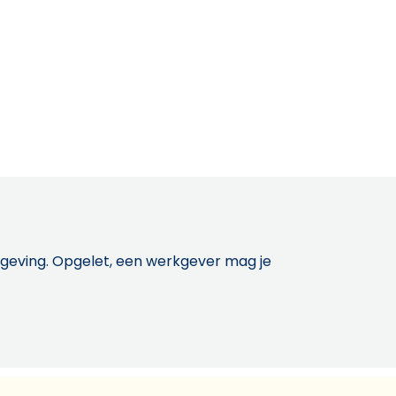
etgeving. Opgelet, een werkgever mag je