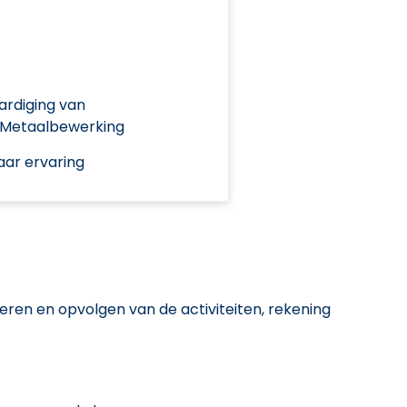
ardiging van
 Metaalbewerking
aar ervaring
eren en opvolgen van de activiteiten, rekening