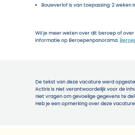
Bouwverlof is van toepassing: 2 weken i
Wil je meer weten over dit beroep of over 
informatie op Beroepenpanorama.
Beroe
De tekst van deze vacature werd opgeste
Actiris is niet verantwoordelijk voor de 
niet vragen om gevoelige gegevens te de
Heb je een opmerking over deze vacature