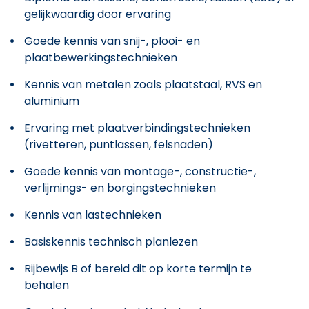
gelijkwaardig door ervaring
Goede kennis van snij-, plooi- en
plaatbewerkingstechnieken
Kennis van metalen zoals plaatstaal, RVS en
aluminium
Ervaring met plaatverbindingstechnieken
(rivetteren, puntlassen, felsnaden)
Goede kennis van montage-, constructie-,
verlijmings- en borgingstechnieken
Kennis van lastechnieken
Basiskennis technisch planlezen
Rijbewijs B of bereid dit op korte termijn te
behalen