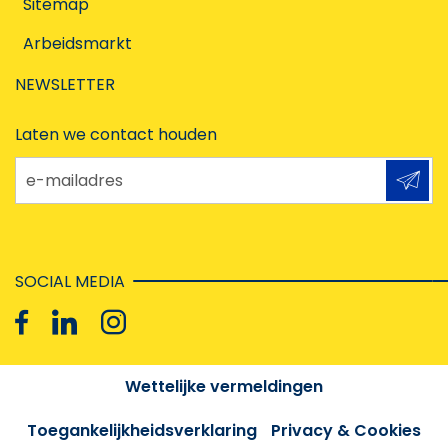
Sitemap
Arbeidsmarkt
NEWSLETTER
Laten we contact houden
e-mailadres
SOCIAL MEDIA
Wettelijke vermeldingen
Toegankelijkheidsverklaring
Privacy & Cookies