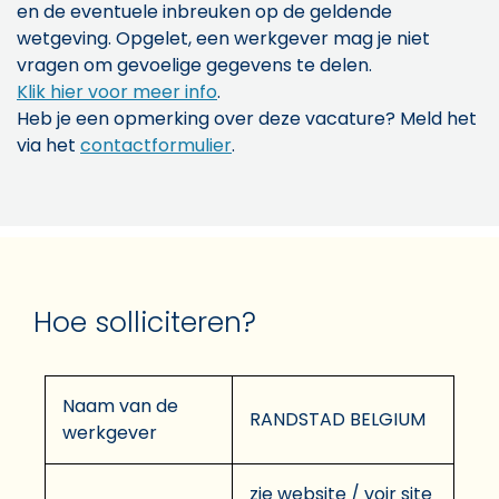
en de eventuele inbreuken op de geldende
wetgeving. Opgelet, een werkgever mag je niet
vragen om gevoelige gegevens te delen.
Klik hier voor meer info
.
Heb je een opmerking over deze vacature? Meld het
via het
contactformulier
.
Hoe solliciteren?
Naam van de
RANDSTAD BELGIUM
werkgever
zie website / voir site