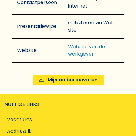
Contactpersoon
internet
solliciteren via Web
Presentatiewijze
site
Website van de
Website
werkgever
Mijn acties bewaren
NUTTIGE LINKS
Vacatures
Actiris & ik