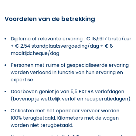
Voordelen van de betrekking
Diploma of relevante ervaring : € 18,9317 bruto/uur
+ € 2,54 standplaatsvergoeding/dag + € 8
maaltijdcheque/dag
Personen met ruime of gespecialiseerde ervaring
worden verloond in functie van hun ervaring en
expertise
Daarboven geniet je van 5,5 EXTRA verlofdagen
(bovenop je wettelijk verlof en recuperatiedagen).
Onkosten met het openbaar vervoer worden
100% terugbetaald. Kilometers met de wagen
worden niet terugbetaald.