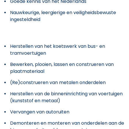
Goede kennis van het Nederlands
Nauwkeurige, leergierige en veiligheidsbewuste
ingesteldheid
Herstellen van het koetswerk van bus- en
tramvoertuigen
Bewerken, plooien, lassen en construeren van
plaatmateriaal
(Re)construeren van metalen onderdelen
Herstellen van de binneninrichting van voertuigen
(kunststof en metaal)
Vervangen van autoruiten
Demonteren en monteren van onderdelen aan de