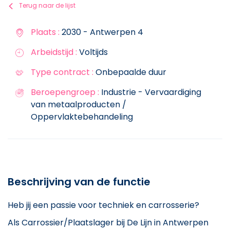
Terug naar de lijst
Plaats :
2030 - Antwerpen 4
Arbeidstijd :
Voltijds
Type contract :
Onbepaalde duur
Beroepengroep :
Industrie - Vervaardiging
van metaalproducten /
Oppervlaktebehandeling
Beschrijving van de functie
Heb jij een passie voor techniek en carrosserie?
Als Carrossier/Plaatslager bij De Lijn in Antwerpen