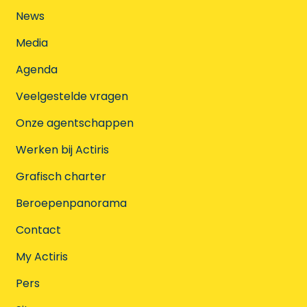
News
Media
Agenda
Veelgestelde vragen
Onze agentschappen
Werken bij Actiris
Grafisch charter
Beroepenpanorama
Contact
My Actiris
Pers