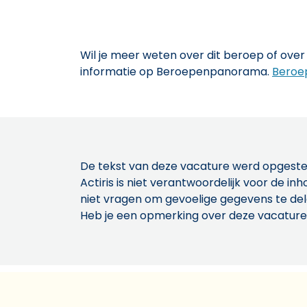
Wil je meer weten over dit beroep of over 
informatie op Beroepenpanorama.
Beroe
De tekst van deze vacature werd opgeste
Actiris is niet verantwoordelijk voor de 
niet vragen om gevoelige gegevens te de
Heb je een opmerking over deze vacature