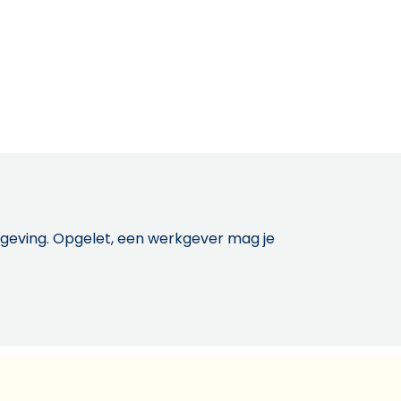
etgeving. Opgelet, een werkgever mag je