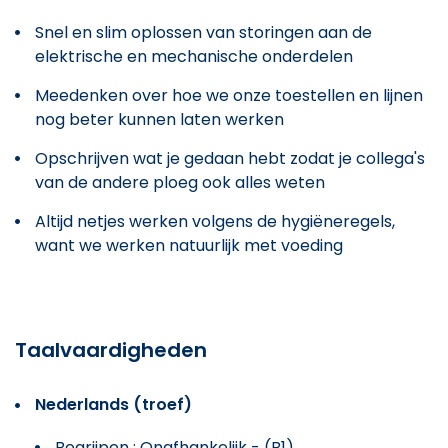
Snel en slim oplossen van storingen aan de
elektrische en mechanische onderdelen
Meedenken over hoe we onze toestellen en lijnen
nog beter kunnen laten werken
Opschrijven wat je gedaan hebt zodat je collega's
van de andere ploeg ook alles weten
Altijd netjes werken volgens de hygiëneregels,
want we werken natuurlijk met voeding
Taalvaardigheden
Nederlands (troef)
Begrijpen : Onafhankelijk - (B1)