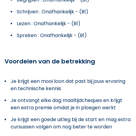
Schrijven : Onafhankelijk - (B1)
Lezen : Onafhankelijk - (B1)
Spreken : Onafhankelijk - (B1)
Voordelen van de betrekking
Je krijgt een mooi loon dat past bij jouw ervaring
en technische kennis
Je ontvangt elke dag maaltijdcheques en krijgt
een extra premie omdat je in ploegen werkt
Je krijgt een goede uitleg bij de start en mag extra
cursussen volgen om nog beter te worden