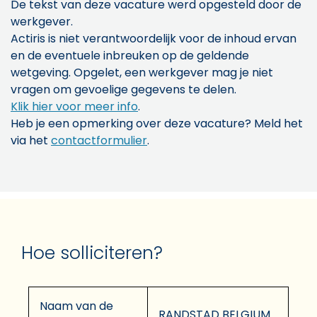
De tekst van deze vacature werd opgesteld door de
werkgever.
Actiris is niet verantwoordelijk voor de inhoud ervan
en de eventuele inbreuken op de geldende
wetgeving. Opgelet, een werkgever mag je niet
vragen om gevoelige gegevens te delen.
Klik hier voor meer info
.
Heb je een opmerking over deze vacature? Meld het
via het
contactformulier
.
Hoe solliciteren?
Naam van de
RANDSTAD BELGIUM