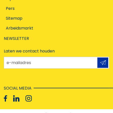
Pers
Sitemap
Arbeidsmarkt
NEWSLETTER
Laten we contact houden
e-mailadres
SOCIAL MEDIA