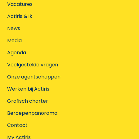
Vacatures
Actiris & ik
News
Media
Agenda
Veelgestelde vragen
Onze agentschappen
Werken bij Actiris
Grafisch charter
Beroepenpanorama
Contact
My Actiris