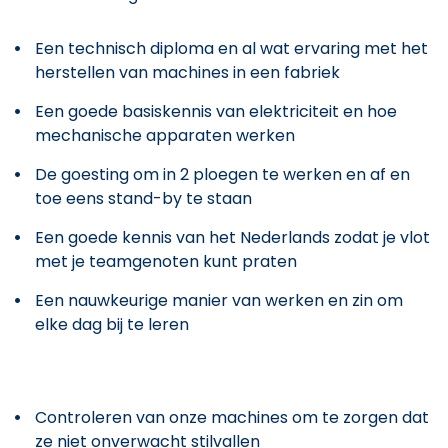
Een technisch diploma en al wat ervaring met het
herstellen van machines in een fabriek
Een goede basiskennis van elektriciteit en hoe
mechanische apparaten werken
De goesting om in 2 ploegen te werken en af en
toe eens stand-by te staan
Een goede kennis van het Nederlands zodat je vlot
met je teamgenoten kunt praten
Een nauwkeurige manier van werken en zin om
elke dag bij te leren
Controleren van onze machines om te zorgen dat
ze niet onverwacht stilvallen