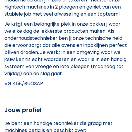
hightech machines in 2 ploegen en geniet van een
stabiele job met veel afwisseling en een topteam!
Je krijgt een belangrijke plek in onze bakkerij waar
we elke dag de lekkerste producten maken. Als
onderhoudstechnieker ben jij onze technische held
die ervoor zorgt dat alle ovens en inpaklijnen perfect
blijven draaien. Je werkt in een omgeving waar we
jouw kennis echt waarderen en waar je in een handig
systeem van vroege en late ploegen (maandag tot
vrijdag) aan de slag gaat.
VG 458/BUOSAP
Jouw profiel
Je bent een handige technieker die graag met
machines bezig is en beschikt over: