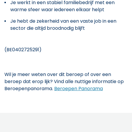
Je werkt in een stabiel familiebedrijf met een
warme sfeer waar iedereen elkaar helpt
Je hebt de zekerheid van een vaste job in een
sector die altijd broodnodig blijft
(BE0402725291)
Wil je meer weten over dit beroep of over een
beroep dat erop lijk? Vind alle nuttige informatie op
Beroepenpanorama.
Beroepen Panorama