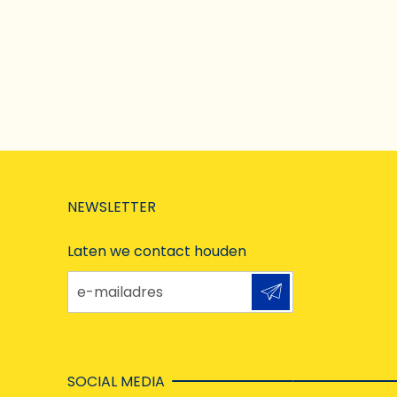
NEWSLETTER
Laten we contact houden
e-mailadres
SOCIAL MEDIA