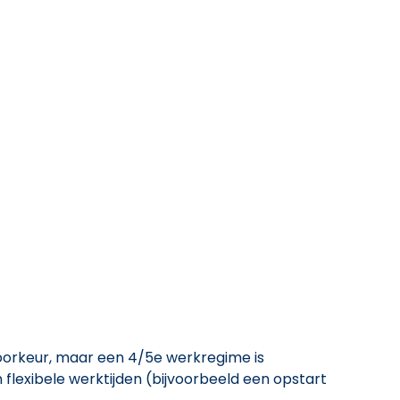
 voorkeur, maar een 4/5e werkregime is
flexibele werktijden (bijvoorbeeld een opstart