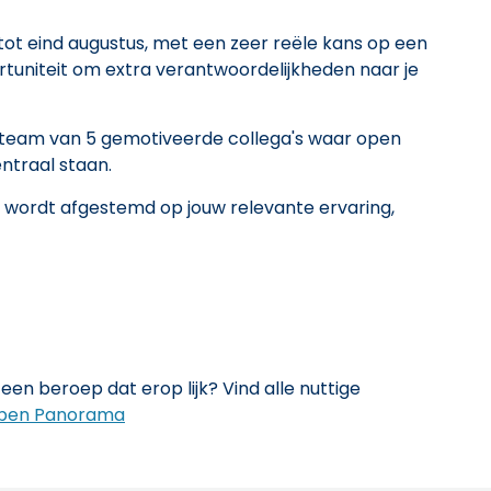
ot eind augustus, met een zeer reële kans op een
rtuniteit om extra verantwoordelijkheden naar je
l team van 5 gemotiveerde collega's waar open
ntraal staan.
wordt afgestemd op jouw relevante ervaring,
een beroep dat erop lijk? Vind alle nuttige
pen Panorama