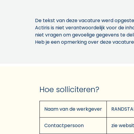
De tekst van deze vacature werd opgeste
Actiris is niet verantwoordelijk voor de 
niet vragen om gevoelige gegevens te de
Heb je een opmerking over deze vacature
Hoe solliciteren?
Naam van de werkgever
RANDSTA
Contactpersoon
zie websit