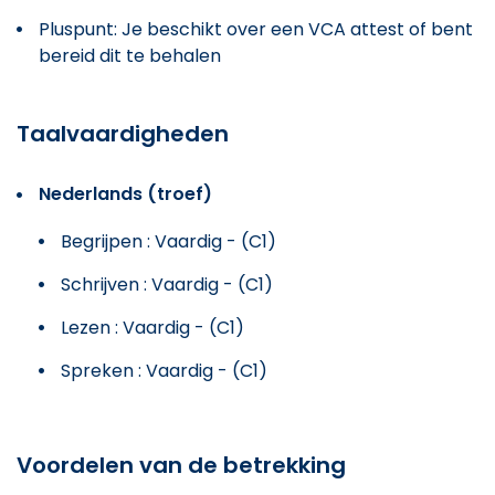
Pluspunt: Je beschikt over een VCA attest of bent
bereid dit te behalen
Taalvaardigheden
Nederlands (troef)
Begrijpen : Vaardig - (C1)
Schrijven : Vaardig - (C1)
Lezen : Vaardig - (C1)
Spreken : Vaardig - (C1)
Voordelen van de betrekking