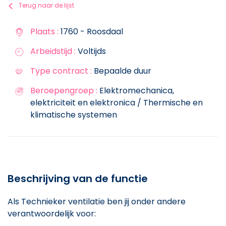
Terug naar de lijst
Plaats :
1760 - Roosdaal
Arbeidstijd :
Voltijds
Type contract :
Bepaalde duur
Beroepengroep :
Elektromechanica,
elektriciteit en elektronica / Thermische en
klimatische systemen
Beschrijving van de functie
Als Technieker ventilatie ben jij onder andere
verantwoordelijk voor: