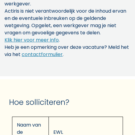
werkgever.
Actiris is niet verantwoordelijk voor de inhoud ervan
en de eventuele inbreuken op de geldende
wetgeving. Opgelet, een werkgever mag je niet
vragen om gevoelige gegevens te delen.
Klik hier voor meer info
.
Heb je een opmerking over deze vacature? Meld het
via het
contactformulier
.
Hoe solliciteren?
Naam van
de
EWL