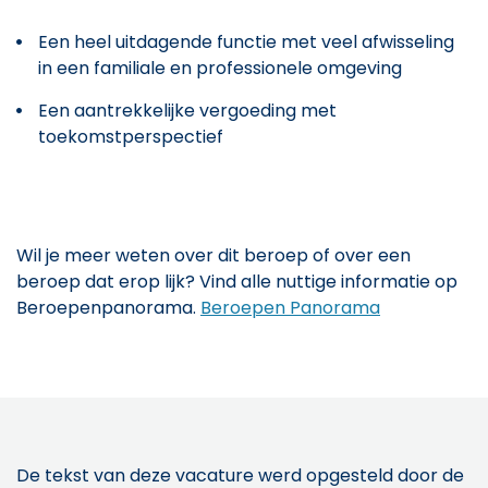
Een heel uitdagende functie met veel afwisseling
in een familiale en professionele omgeving
Een aantrekkelijke vergoeding met
toekomstperspectief
Wil je meer weten over dit beroep of over een
beroep dat erop lijk? Vind alle nuttige informatie op
Beroepenpanorama.
Beroepen Panorama
De tekst van deze vacature werd opgesteld door de