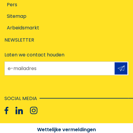
Pers
Sitemap
Arbeidsmarkt
NEWSLETTER
Laten we contact houden
e-mailadres
SOCIAL MEDIA
Wettelijke vermeldingen