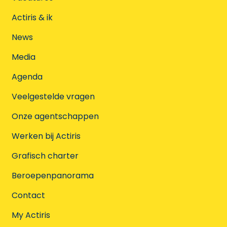
Actiris & ik
News
Media
Agenda
Veelgestelde vragen
Onze agentschappen
Werken bij Actiris
Grafisch charter
Beroepenpanorama
Contact
My Actiris