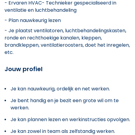
- Ervaren HVAC- Technieker gespecialiseerd in
ventilatie en luchtbehandeling
- Plan nauwkeurig lezen
- Je plaatst ventilatoren, luchtbehandelingskasten,
ronde en rechthoekige kanalen, kleppen,
brandkleppen, ventilatieroosters, doet het inregelen,
etc.
Jouw profiel
Je kan nauwkeurig, ordelijk en net werken.
Je bent handig en je bezit een grote wil om te
werken.
Je kan plannen lezen en werkinstructies opvolgen.
Je kan zowel in team als zelfstandig werken.