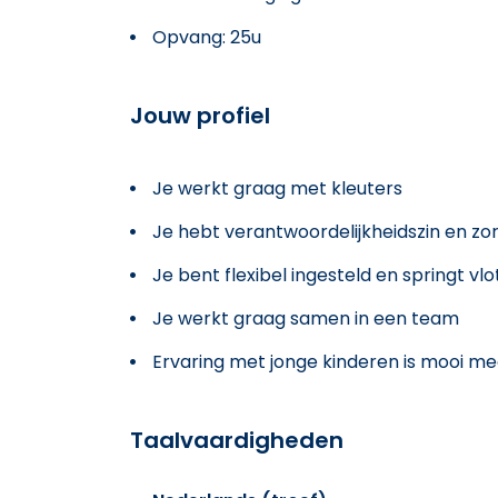
Opvang: 25u
Jouw profiel
Je werkt graag met kleuters
Je hebt verantwoordelijkheidszin en zo
Je bent flexibel ingesteld en springt vlo
Je werkt graag samen in een team
Ervaring met jonge kinderen is mooi 
Taalvaardigheden