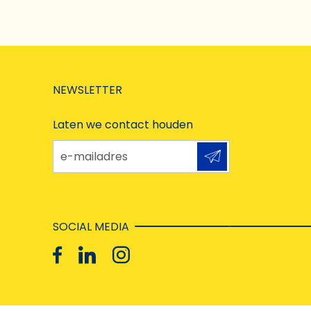
NEWSLETTER
Laten we contact houden
e-mailadres
SOCIAL MEDIA