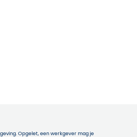
etgeving. Opgelet, een werkgever mag je