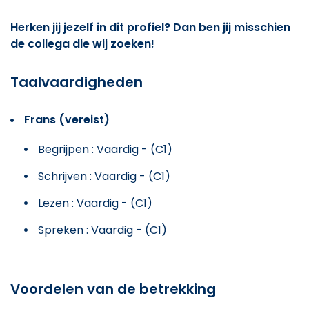
Herken jij jezelf in dit profiel? Dan ben jij misschien
de collega die wij zoeken!
Taalvaardigheden
Frans (vereist)
Begrijpen : Vaardig - (C1)
Schrijven : Vaardig - (C1)
Lezen : Vaardig - (C1)
Spreken : Vaardig - (C1)
Voordelen van de betrekking