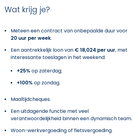
Wat krijg je?
Meteen een contract van onbepaalde duur voor
20 uur per week
.
Een aantrekkelijk loon van
€ 18,024 per uur
, met
interessante toeslagen in het weekend:
+25%
op zaterdag;
+100%
op zondag.
Maaltijdcheques.
Een uitdagende functie met veel
verantwoordelijkheid binnen een dynamisch team.
Woon-werkvergoeding of fietsvergoeding.