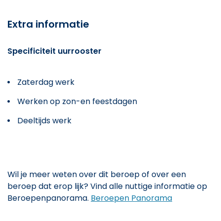
Extra informatie
Specificiteit uurrooster
Zaterdag werk
Werken op zon-en feestdagen
Deeltijds werk
Wil je meer weten over dit beroep of over een
beroep dat erop lijk? Vind alle nuttige informatie op
Beroepenpanorama.
Beroepen Panorama