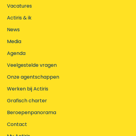
Vacatures
Actiris & ik
News
Media
Agenda
Veelgestelde vragen
Onze agentschappen
Werken bij Actiris
Grafisch charter
Beroepenpanorama
Contact