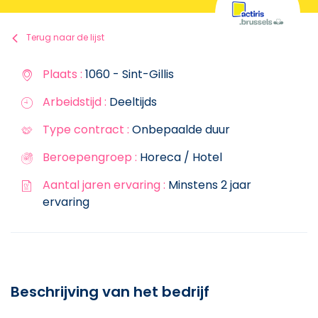
Terug naar de lijst
Plaats :
1060 - Sint-Gillis
Arbeidstijd :
Deeltijds
Type contract :
Onbepaalde duur
Beroepengroep :
Horeca / Hotel
Aantal jaren ervaring :
Minstens 2 jaar
ervaring
Beschrijving van het bedrijf