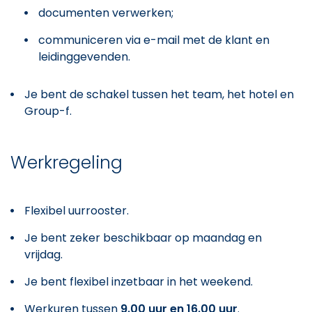
documenten verwerken;
communiceren via e-mail met de klant en
leidinggevenden.
Je bent de schakel tussen het team, het hotel en
Group-f.
Werkregeling
Flexibel uurrooster.
Je bent zeker beschikbaar op maandag en
vrijdag.
Je bent flexibel inzetbaar in het weekend.
Werkuren tussen
9.00 uur en 16.00 uur
.