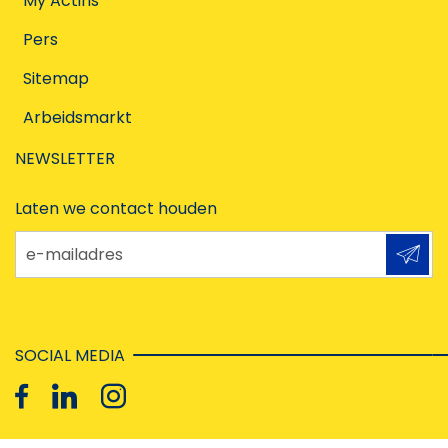
My Actiris
Pers
Sitemap
Arbeidsmarkt
NEWSLETTER
Laten we contact houden
e-mailadres
SOCIAL MEDIA