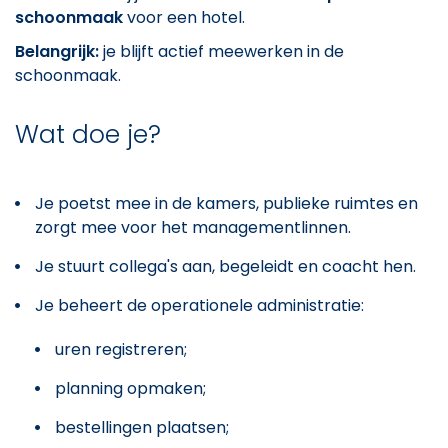
schoonmaak
voor een hotel.
Belangrijk:
je blijft actief meewerken in de
schoonmaak.
Wat doe je?
Je poetst mee in de kamers, publieke ruimtes en
zorgt mee voor het managementlinnen.
Je stuurt collega's aan, begeleidt en coacht hen.
Je beheert de operationele administratie:
uren registreren;
planning opmaken;
bestellingen plaatsen;