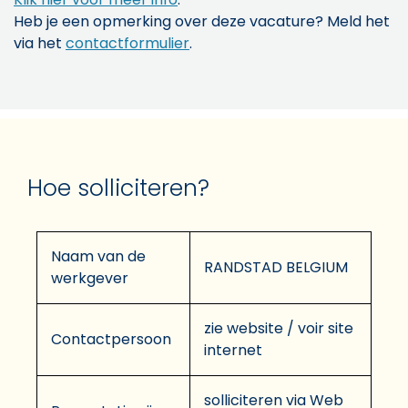
Heb je een opmerking over deze vacature? Meld het
via het
contactformulier
.
Hoe solliciteren?
Naam van de
RANDSTAD BELGIUM
werkgever
zie website / voir site
Contactpersoon
internet
solliciteren via Web