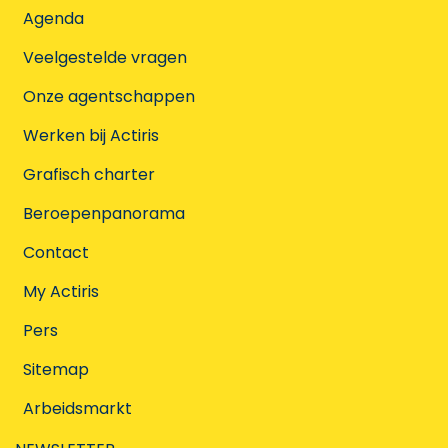
Agenda
Veelgestelde vragen
Onze agentschappen
Werken bij Actiris
Grafisch charter
Beroepenpanorama
Contact
My Actiris
Pers
Sitemap
Arbeidsmarkt