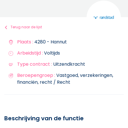
Terug naar de lijst
Plaats :
4280 - Hannut
Arbeidstijd :
Voltijds
Type contract :
Uitzendkracht
Beroepengroep :
Vastgoed, verzekeringen,
financiën, recht / Recht
Beschrijving van de functie