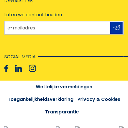
NEWSLETTER
Laten we contact houden
e-mailadres
SOCIAL MEDIA
Wettelijke vermeldingen
Toegankelijkheidsverklaring
Privacy & Cookies
Transparantie