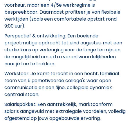
voorkeur, maar een 4/5e werkregime is
bespreekbaar. Daarnaast profiteer je van flexibele
werktijden (zoals een comfortabele opstart rond
9:00 uur).
Perspectief & ontwikkeling: Een boeiende
projectmatige opdracht tot eind augustus, met een
sterke kans op verlenging voor de lange termijn en
de mogelijkheid om extra verantwoordelijkheden
naar je toe te trekken.
Werksfeer: Je komt terecht in een hecht, familiaal
team van 5 gemotiveerde collega's waar open
communicatie en een fijne, collegiale dynamiek
centraal staan.
Salarispakket: Een aantrekkelijk, marktconform
salaris aangevuld met extralegale voordelen, volledig
afgestemd op jouw opgebouwde ervaring.