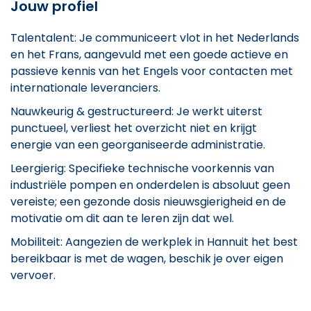
Jouw profiel
Talentalent: Je communiceert vlot in het Nederlands
en het Frans, aangevuld met een goede actieve en
passieve kennis van het Engels voor contacten met
internationale leveranciers.
Nauwkeurig & gestructureerd: Je werkt uiterst
punctueel, verliest het overzicht niet en krijgt
energie van een georganiseerde administratie.
Leergierig: Specifieke technische voorkennis van
industriële pompen en onderdelen is absoluut geen
vereiste; een gezonde dosis nieuwsgierigheid en de
motivatie om dit aan te leren zijn dat wel.
Mobiliteit: Aangezien de werkplek in Hannuit het best
bereikbaar is met de wagen, beschik je over eigen
vervoer.