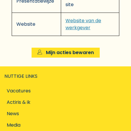
Presentatiewijze
site
Website van de
Website
werkgever
Mijn acties bewaren
NUTTIGE LINKS
Vacatures
Actiris & ik
News
Media