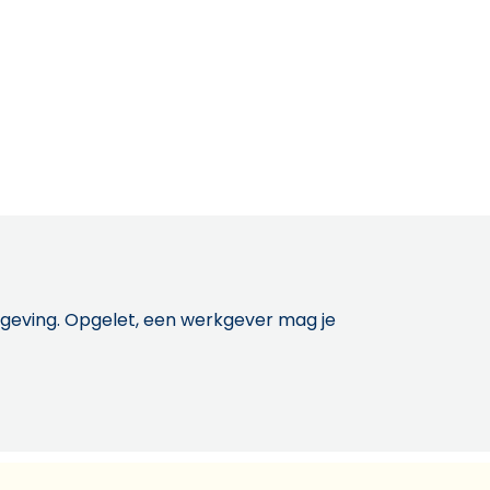
etgeving. Opgelet, een werkgever mag je