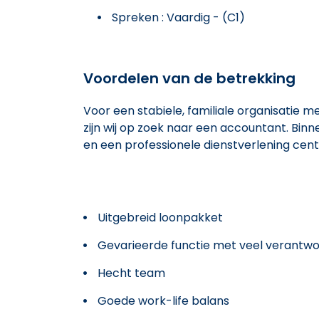
Spreken : Vaardig - (C1)
Voordelen van de betrekking
Voor een stabiele, familiale organisatie 
zijn wij op zoek naar een accountant. Bin
en een professionele dienstverlening cent
Uitgebreid loonpakket
Gevarieerde functie met veel verantwoo
Hecht team
Goede work-life balans