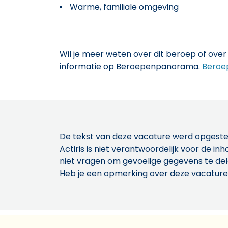
Warme, familiale omgeving
Wil je meer weten over dit beroep of over 
informatie op Beroepenpanorama.
Beroe
De tekst van deze vacature werd opgeste
Actiris is niet verantwoordelijk voor de 
niet vragen om gevoelige gegevens te de
Heb je een opmerking over deze vacature