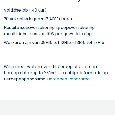
Voltijdse job ( 40 uur)
20 vakantiedagen + 12 ADV dagen
Hospitalisatieverzekering, groepsverzekering,
maaltijdcheques van 10€ per gewerkte dag
Werkuren zijn van 08H15 tot 12H15 - 13H15 tot 17H15
Wil je meer weten over dit beroep of over een
beroep dat erop lijk? Vind alle nuttige informatie op
Beroepenpanorama.
Beroepen Panorama