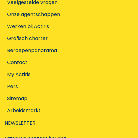
Veelgestelde vragen
Onze agentschappen
Werken bij Actiris
Grafisch charter
Beroepenpanorama
Contact
My Actiris
Pers
Sitemap
Arbeidsmarkt
NEWSLETTER