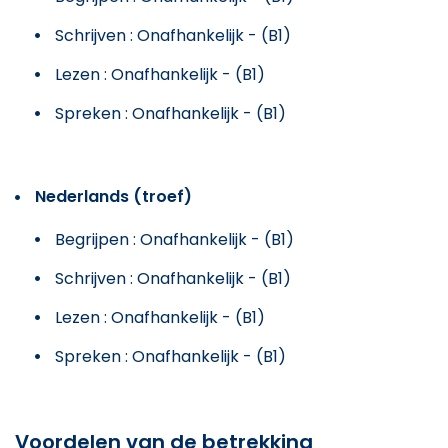
Schrijven : Onafhankelijk - (B1)
Lezen : Onafhankelijk - (B1)
Spreken : Onafhankelijk - (B1)
Nederlands (troef)
Begrijpen : Onafhankelijk - (B1)
Schrijven : Onafhankelijk - (B1)
Lezen : Onafhankelijk - (B1)
Spreken : Onafhankelijk - (B1)
Voordelen van de betrekking