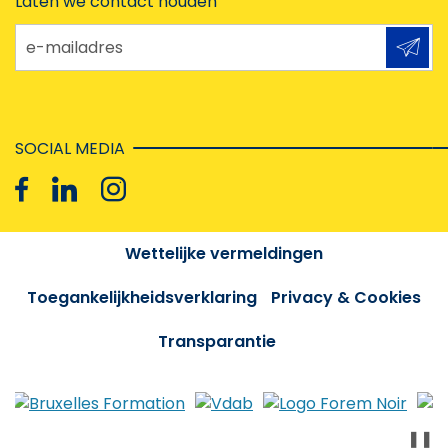
Laten we contact houden
e-mailadres
SOCIAL MEDIA
Wettelijke vermeldingen
Toegankelijkheidsverklaring
Privacy & Cookies
Transparantie
❚❚