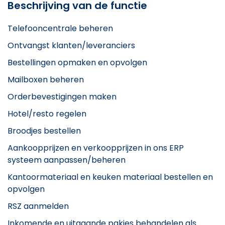
Beschrijving van de functie
Telefooncentrale beheren
Ontvangst klanten/leveranciers
Bestellingen opmaken en opvolgen
Mailboxen beheren
Orderbevestigingen maken
Hotel/resto regelen
Broodjes bestellen
Aankoopprijzen en verkoopprijzen in ons ERP
systeem aanpassen/beheren
Kantoormateriaal en keuken materiaal bestellen en
opvolgen
RSZ aanmelden
Inkomende en uitgaande pakjes behandelen als