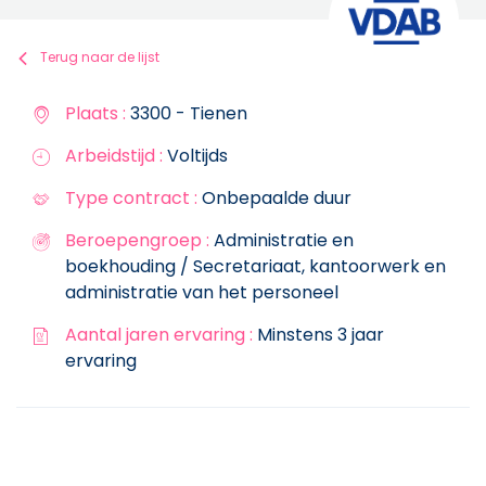
Terug naar de lijst
Plaats :
3300 - Tienen
Arbeidstijd :
Voltijds
Type contract :
Onbepaalde duur
Beroepengroep :
Administratie en
boekhouding / Secretariaat, kantoorwerk en
administratie van het personeel
Aantal jaren ervaring :
Minstens 3 jaar
ervaring