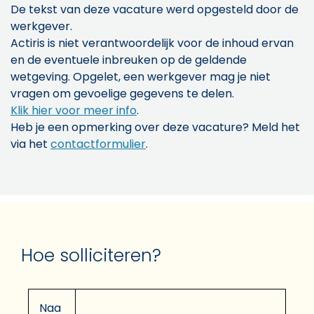
De tekst van deze vacature werd opgesteld door de
werkgever.
Actiris is niet verantwoordelijk voor de inhoud ervan
en de eventuele inbreuken op de geldende
wetgeving. Opgelet, een werkgever mag je niet
vragen om gevoelige gegevens te delen.
Klik hier voor meer info
.
Heb je een opmerking over deze vacature? Meld het
via het
contactformulier
.
Hoe solliciteren?
Naa