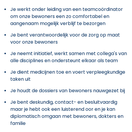
Je werkt onder leiding van een teamcoördinator
om onze bewoners een zo comfortabel en
aangenaam mogelijk verblijf te bezorgen
Je bent verantwoordelijk voor de zorg op maat
voor onze bewoners
Je neemt initiatief, werkt samen met collega's van
alle disciplines en ondersteunt elkaar als team
Je dient medicijnen toe en voert verpleegkundige
taken uit
Je houdt de dossiers van bewoners nauwgezet bij
Je bent deskundig, contact- en besluitvaardig
maar je hebt ook een luisterend oor en je kan
diplomatisch omgaan met bewoners, dokters en
familie