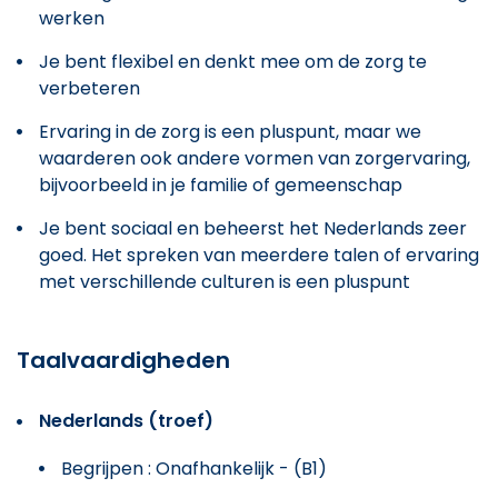
werken
Je bent flexibel en denkt mee om de zorg te
verbeteren
Ervaring in de zorg is een pluspunt, maar we
waarderen ook andere vormen van zorgervaring,
bijvoorbeeld in je familie of gemeenschap
Je bent sociaal en beheerst het Nederlands zeer
goed. Het spreken van meerdere talen of ervaring
met verschillende culturen is een pluspunt
Taalvaardigheden
Nederlands (troef)
Begrijpen : Onafhankelijk - (B1)