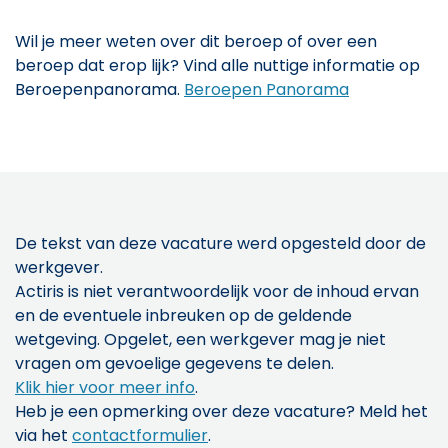
Wil je meer weten over dit beroep of over een
beroep dat erop lijk? Vind alle nuttige informatie op
Beroepenpanorama.
Beroepen Panorama
De tekst van deze vacature werd opgesteld door de
werkgever.
Actiris is niet verantwoordelijk voor de inhoud ervan
en de eventuele inbreuken op de geldende
wetgeving. Opgelet, een werkgever mag je niet
vragen om gevoelige gegevens te delen.
Klik hier voor meer info
.
Heb je een opmerking over deze vacature? Meld het
via het
contactformulier
.