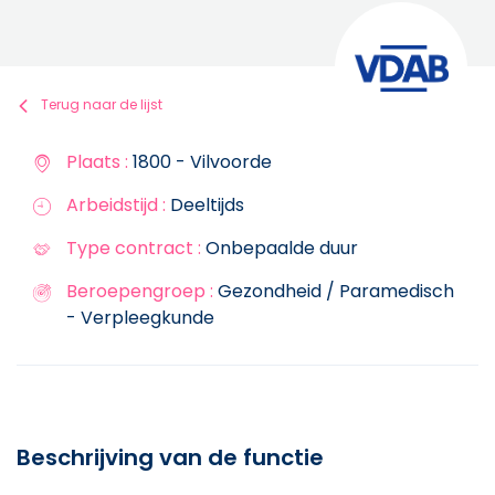
Terug naar de lijst
Plaats :
1800 - Vilvoorde
Arbeidstijd :
Deeltijds
Type contract :
Onbepaalde duur
Beroepengroep :
Gezondheid / Paramedisch
- Verpleegkunde
Beschrijving van de functie