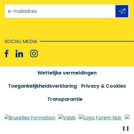
e-mailadres
SOCIAL MEDIA
Wettelijke vermeldingen
Toegankelijkheidsverklaring
Privacy & Cookies
Transparantie
❚❚