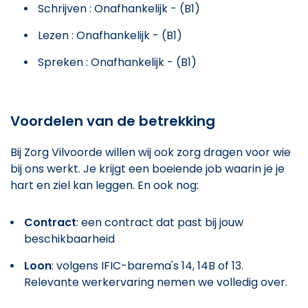
Schrijven : Onafhankelijk - (B1)
Lezen : Onafhankelijk - (B1)
Spreken : Onafhankelijk - (B1)
Voordelen van de betrekking
Bij Zorg Vilvoorde willen wij ook zorg dragen voor wie
bij ons werkt. Je krijgt een boeiende job waarin je je
hart en ziel kan leggen. En ook nog:
Contract
: een contract dat past bij jouw
beschikbaarheid
Loon
: volgens IFIC-barema's 14, 14B of 13.
Relevante werkervaring nemen we volledig over.