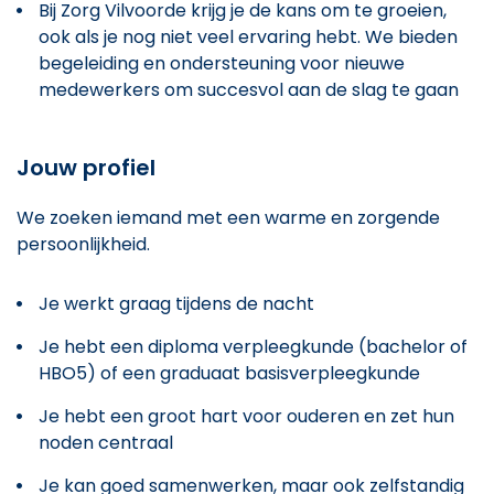
Bij Zorg Vilvoorde krijg je de kans om te groeien,
ook als je nog niet veel ervaring hebt. We bieden
begeleiding en ondersteuning voor nieuwe
medewerkers om succesvol aan de slag te gaan
Jouw profiel
We zoeken iemand met een warme en zorgende
persoonlijkheid.
Je werkt graag tijdens de nacht
Je hebt een diploma verpleegkunde (bachelor of
HBO5) of een graduaat basisverpleegkunde
Je hebt een groot hart voor ouderen en zet hun
noden centraal
Je kan goed samenwerken, maar ook zelfstandig