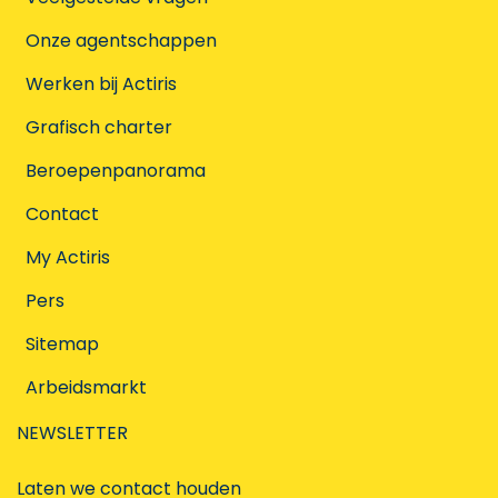
Onze agentschappen
Werken bij Actiris
Grafisch charter
Beroepenpanorama
Contact
My Actiris
Pers
Sitemap
Arbeidsmarkt
NEWSLETTER
Laten we contact houden