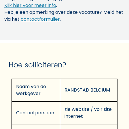
Klik hier voor meer info
.
Heb je een opmerking over deze vacature? Meld het
via het
contactformulier
.
Hoe solliciteren?
Naam van de
RANDSTAD BELGIUM
werkgever
zie website / voir site
Contactpersoon
internet