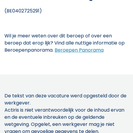
(BE0402725291)
Wil je meer weten over dit beroep of over een
beroep dat erop lijk? Vind alle nuttige informatie op
Beroepenpanorama.
Beroepen Panorama
De tekst van deze vacature werd opgesteld door de
werkgever.
Actiris is niet verantwoordelijk voor de inhoud ervan
en de eventuele inbreuken op de geldende
wetgeving. Opgelet, een werkgever mag je niet
vragen om gevoelige gegevens te delen.