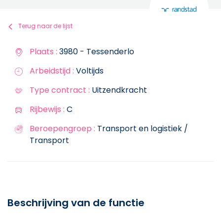
Terug naar de lijst
Plaats :
3980 - Tessenderlo
Arbeidstijd :
Voltijds
Type contract :
Uitzendkracht
Rijbewijs :
C
Beroepengroep :
Transport en logistiek /
Transport
Beschrijving van de functie