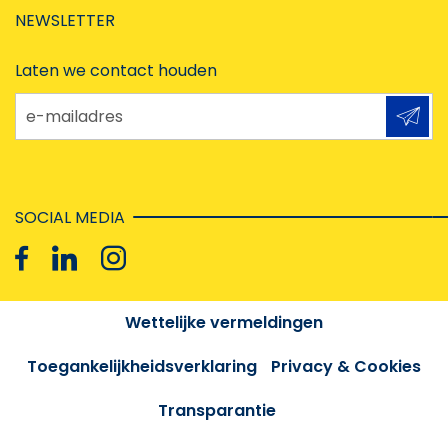
NEWSLETTER
Laten we contact houden
e-mailadres
SOCIAL MEDIA
Wettelijke vermeldingen
Toegankelijkheidsverklaring
Privacy & Cookies
Transparantie