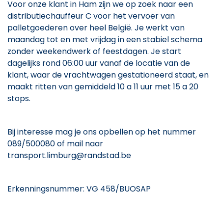
Voor onze klant in Ham zijn we op zoek naar een
distributiechauffeur C voor het vervoer van
palletgoederen over heel België. Je werkt van
maandag tot en met vrijdag in een stabiel schema
zonder weekendwerk of feestdagen. Je start
dagelijks rond 06:00 uur vanaf de locatie van de
klant, waar de vrachtwagen gestationeerd staat, en
maakt ritten van gemiddeld 10 a 11 uur met 15 a 20
stops.
Bij interesse mag je ons opbellen op het nummer
089/500080 of mail naar
transport.limburg@randstad.be
Erkenningsnummer: VG 458/BUOSAP