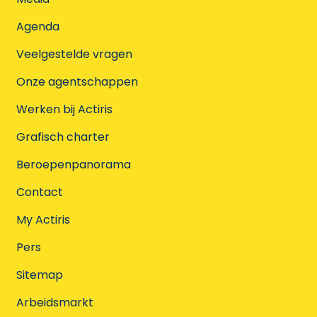
Agenda
Veelgestelde vragen
Onze agentschappen
Werken bij Actiris
Grafisch charter
Beroepenpanorama
Contact
My Actiris
Pers
Sitemap
Arbeidsmarkt