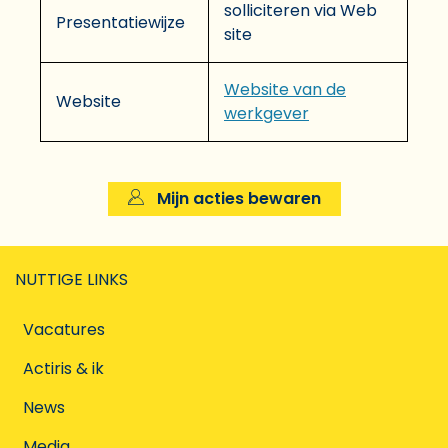
solliciteren via Web
Presentatiewijze
site
Website van de
Website
werkgever
Mijn acties bewaren
NUTTIGE LINKS
Vacatures
Actiris & ik
News
Media