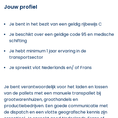
Jouw profiel
Je bent in het bezit van een geldig rijbewijs C
Je beschikt over een geldige code 95 en medische
schifting
Je hebt minimum 1 jaar ervaring in de
transportsector
Je spreekt vlot Nederlands en/ of Frans
Je bent verantwoordelijk voor het laden en lossen
van de pallets met een manuele transpallet bij
grootwarenhuizen, groothandels en
productiebedrijven. Een goede communicatie met
de dispatch en een vlotte geografische kennis zijn