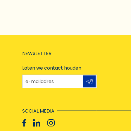
NEWSLETTER
Laten we contact houden
e-mailadres
SOCIAL MEDIA