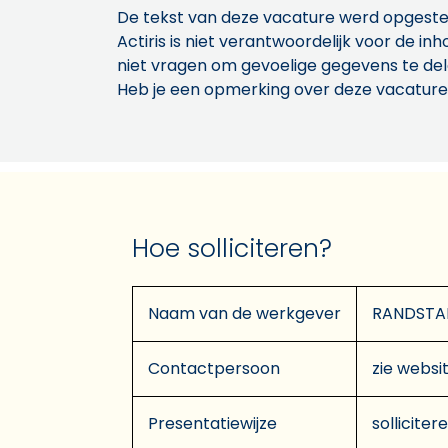
De tekst van deze vacature werd opgeste
Actiris is niet verantwoordelijk voor de 
niet vragen om gevoelige gegevens te de
Heb je een opmerking over deze vacature
Hoe solliciteren?
Naam van de werkgever
RANDSTA
Contactpersoon
zie websit
Presentatiewijze
solliciter