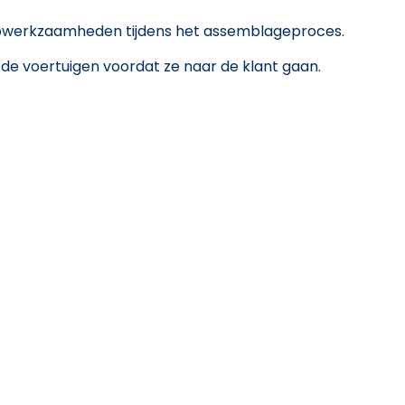
lijpwerkzaamheden tijdens het assemblageproces.
 de voertuigen voordat ze naar de klant gaan.