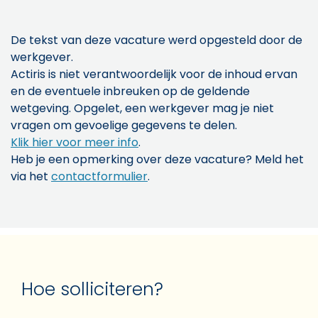
De tekst van deze vacature werd opgesteld door de
werkgever.
Actiris is niet verantwoordelijk voor de inhoud ervan
en de eventuele inbreuken op de geldende
wetgeving. Opgelet, een werkgever mag je niet
vragen om gevoelige gegevens te delen.
Klik hier voor meer info
.
Heb je een opmerking over deze vacature? Meld het
via het
contactformulier
.
Hoe solliciteren?