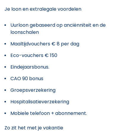
Je loon en extralegale voordelen
Uurloon gebaseerd op anciënniteit en de
loonschalen
Maaltijdvouchers € 8 per dag
Eco-vouchers € 150
Eindejaarsbonus.
CAO 90 bonus
Groepsverzekering
Hospitalisatieverzekering
Mobiele telefoon + abonnement.
Zo zit het met je vakantie