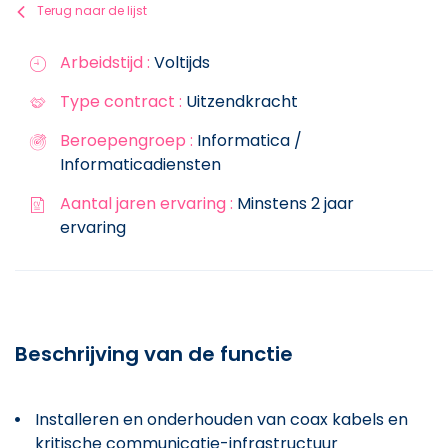
Terug naar de lijst
Arbeidstijd :
Voltijds
Type contract :
Uitzendkracht
Beroepengroep :
Informatica /
Informaticadiensten
Aantal jaren ervaring :
Minstens 2 jaar
ervaring
Beschrijving van de functie
Installeren en onderhouden van coax kabels en
kritische communicatie-infrastructuur