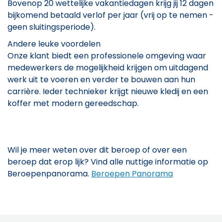
Bovenop 20 wettelijke vakantiedagen krijg jij 12 dagen
bijkomend betaald verlof per jaar (vrij op te nemen -
geen sluitingsperiode).
Andere leuke voordelen
Onze klant biedt een professionele omgeving waar
medewerkers de mogelijkheid krijgen om uitdagend
werk uit te voeren en verder te bouwen aan hun
carrière. Ieder technieker krijgt nieuwe kledij en een
koffer met modern gereedschap.
Wil je meer weten over dit beroep of over een
beroep dat erop lijk? Vind alle nuttige informatie op
Beroepenpanorama.
Beroepen Panorama