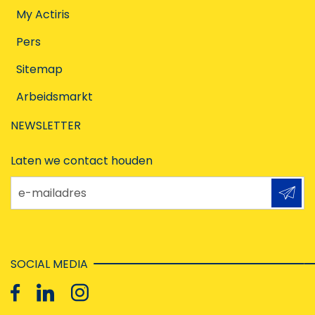
My Actiris
Pers
Sitemap
Arbeidsmarkt
NEWSLETTER
Laten we contact houden
e-mailadres
SOCIAL MEDIA