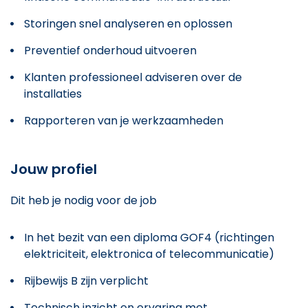
Storingen snel analyseren en oplossen
Preventief onderhoud uitvoeren
Klanten professioneel adviseren over de
installaties
Rapporteren van je werkzaamheden
Jouw profiel
Dit heb je nodig voor de job
In het bezit van een diploma GOF4 (richtingen
elektriciteit, elektronica of telecommunicatie)
Rijbewijs B zijn verplicht
Technisch inzicht en ervaring met