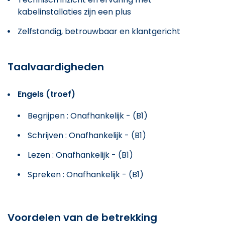
kabelinstallaties zijn een plus
Zelfstandig, betrouwbaar en klantgericht
Taalvaardigheden
Engels (troef)
Begrijpen : Onafhankelijk - (B1)
Schrijven : Onafhankelijk - (B1)
Lezen : Onafhankelijk - (B1)
Spreken : Onafhankelijk - (B1)
Voordelen van de betrekking