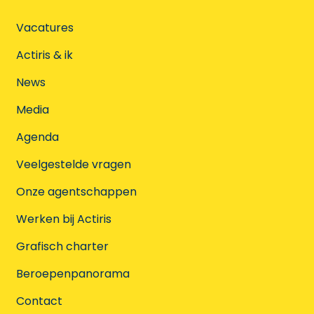
Vacatures
Actiris & ik
News
Media
Agenda
Veelgestelde vragen
Onze agentschappen
Werken bij Actiris
Grafisch charter
Beroepenpanorama
Contact