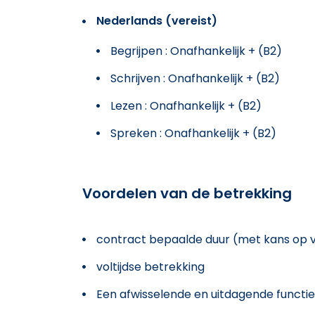
Nederlands (vereist)
Begrijpen : Onafhankelijk + (B2)
Schrijven : Onafhankelijk + (B2)
Lezen : Onafhankelijk + (B2)
Spreken : Onafhankelijk + (B2)
Voordelen van de betrekking
contract bepaalde duur (met kans op 
voltijdse betrekking
Een afwisselende en uitdagende functie