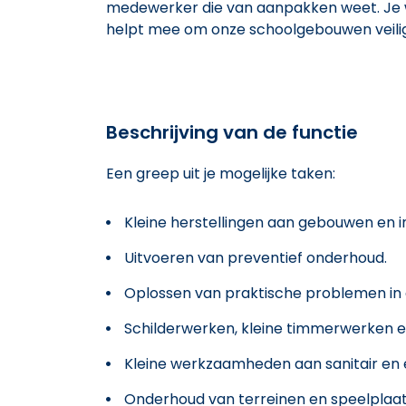
medewerker die van aanpakken weet. Je w
helpt mee om onze schoolgebouwen veilig
Beschrijving van de functie
Een greep uit je mogelijke taken:
Kleine herstellingen aan gebouwen en in
Uitvoeren van preventief onderhoud.
Oplossen van praktische problemen in
Schilderwerken, kleine timmerwerken 
Kleine werkzaamheden aan sanitair en el
Onderhoud van terreinen en speelplaat