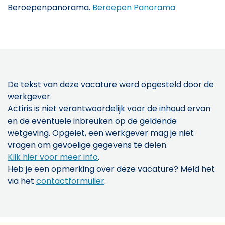
Beroepenpanorama.
Beroepen Panorama
De tekst van deze vacature werd opgesteld door de
werkgever.
Actiris is niet verantwoordelijk voor de inhoud ervan
en de eventuele inbreuken op de geldende
wetgeving. Opgelet, een werkgever mag je niet
vragen om gevoelige gegevens te delen.
Klik hier voor meer info
.
Heb je een opmerking over deze vacature? Meld het
via het
contactformulier
.