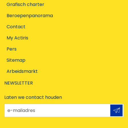
Grafisch charter
Beroepenpanorama
Contact
My Actiris
Pers
Sitemap
Arbeidsmarkt
NEWSLETTER
Laten we contact houden
e-mailadres