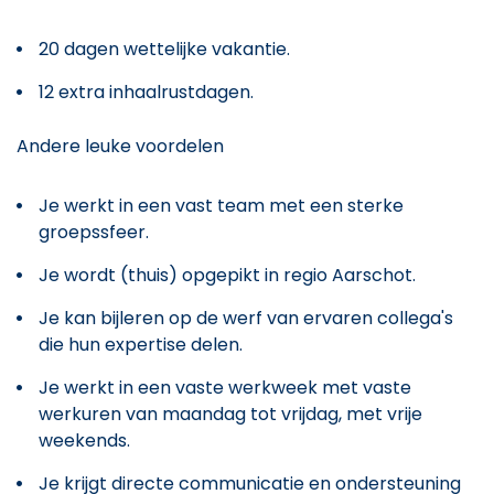
20 dagen wettelijke vakantie.
12 extra inhaalrustdagen.
Andere leuke voordelen
Je werkt in een vast team met een sterke
groepssfeer.
Je wordt (thuis) opgepikt in regio Aarschot.
Je kan bijleren op de werf van ervaren collega's
die hun expertise delen.
Je werkt in een vaste werkweek met vaste
werkuren van maandag tot vrijdag, met vrije
weekends.
Je krijgt directe communicatie en ondersteuning