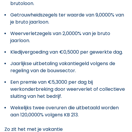
brutoloon.
Getrouwheidszegels ter waarde van 9,0000% van
je bruto jaarloon.
Weerverletzegels van 2,0000% van je bruto
jaarloon.
Kledijvergoeding van €0,5000 per gewerkte dag.
Jaarlijkse uitbetaling vakantiegeld volgens de
regeling van de bouwsector.
Een premie van €5,3000 per dag bij
werkonderbreking door weerverlet of collectieve
sluiting van het bedrijf.
Wekelijks twee overuren die uitbetaald worden
aan 120,0000% volgens KB 213.
Zo zit het met je vakantie