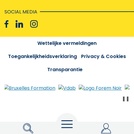
SOCIAL MEDIA
Wettelijke vermeldingen
Toegankelijkheidsverklaring
Privacy & Cookies
Transparantie
❚❚
Menu
Zoeken
My Actiris