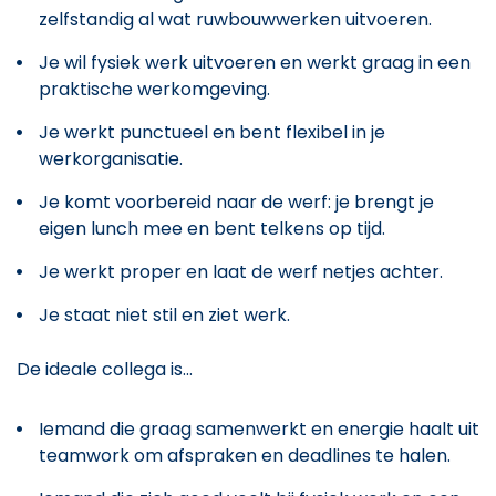
zelfstandig al wat ruwbouwwerken uitvoeren.
Je wil fysiek werk uitvoeren en werkt graag in een
praktische werkomgeving.
Je werkt punctueel en bent flexibel in je
werkorganisatie.
Je komt voorbereid naar de werf: je brengt je
eigen lunch mee en bent telkens op tijd.
Je werkt proper en laat de werf netjes achter.
Je staat niet stil en ziet werk.
De ideale collega is...
Iemand die graag samenwerkt en energie haalt uit
teamwork om afspraken en deadlines te halen.