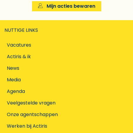
Mijn acties bewaren
NUTTIGE LINKS
Vacatures
Actiris & ik
News
Media
Agenda
Veelgestelde vragen
Onze agentschappen
Werken bij Actiris