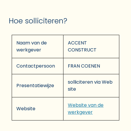
Hoe solliciteren?
Naam van de
ACCENT
werkgever
CONSTRUCT
Contactpersoon
FRAN COENEN
solliciteren via Web
Presentatiewijze
site
Website van de
Website
werkgever