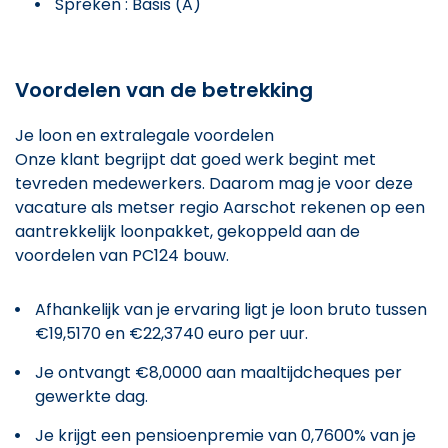
Spreken : Basis (A)
Voordelen van de betrekking
Je loon en extralegale voordelen
Onze klant begrijpt dat goed werk begint met
tevreden medewerkers. Daarom mag je voor deze
vacature als metser regio Aarschot rekenen op een
aantrekkelijk loonpakket, gekoppeld aan de
voordelen van PC124 bouw.
Afhankelijk van je ervaring ligt je loon bruto tussen
€19,5170 en €22,3740 euro per uur.
Je ontvangt €8,0000 aan maaltijdcheques per
gewerkte dag.
Je krijgt een pensioenpremie van 0,7600% van je