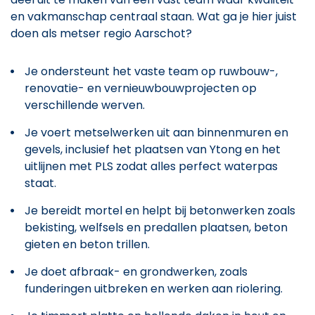
en vakmanschap centraal staan. Wat ga je hier juist
doen als metser regio Aarschot?
Je ondersteunt het vaste team op ruwbouw-,
renovatie- en vernieuwbouwprojecten op
verschillende werven.
Je voert metselwerken uit aan binnenmuren en
gevels, inclusief het plaatsen van Ytong en het
uitlijnen met PLS zodat alles perfect waterpas
staat.
Je bereidt mortel en helpt bij betonwerken zoals
bekisting, welfsels en predallen plaatsen, beton
gieten en beton trillen.
Je doet afbraak- en grondwerken, zoals
funderingen uitbreken en werken aan riolering.