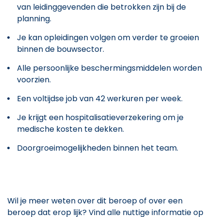
van leidinggevenden die betrokken zijn bij de
planning.
Je kan opleidingen volgen om verder te groeien
binnen de bouwsector.
Alle persoonlijke beschermingsmiddelen worden
voorzien.
Een voltijdse job van 42 werkuren per week.
Je krijgt een hospitalisatieverzekering om je
medische kosten te dekken.
Doorgroeimogelijkheden binnen het team.
Wil je meer weten over dit beroep of over een
beroep dat erop lijk? Vind alle nuttige informatie op