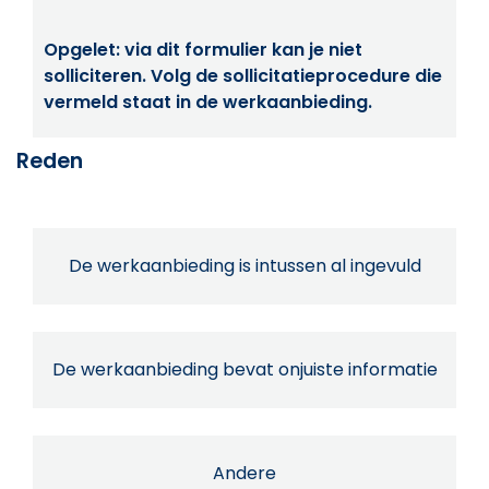
Opgelet: via dit formulier kan je niet
solliciteren. Volg de sollicitatieprocedure die
vermeld staat in de werkaanbieding.
Reden
De werkaanbieding is intussen al ingevuld
De werkaanbieding bevat onjuiste informatie
Andere