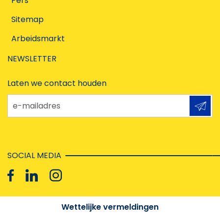
Pers
Sitemap
Arbeidsmarkt
NEWSLETTER
Laten we contact houden
e-mailadres
SOCIAL MEDIA
Wettelijke vermeldingen