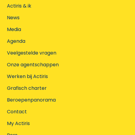
Actiris & ik
News
Media
Agenda
Veelgestelde vragen
Onze agentschappen
Werken bij Actiris
Grafisch charter
Beroepenpanorama
Contact
My Actiris