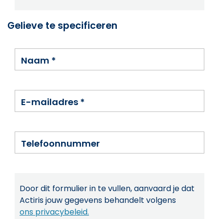
Gelieve te specificeren
Naam
*
E-mailadres
*
Telefoonnummer
Door dit formulier in te vullen, aanvaard je dat
Actiris jouw gegevens behandelt volgens
ons privacybeleid.