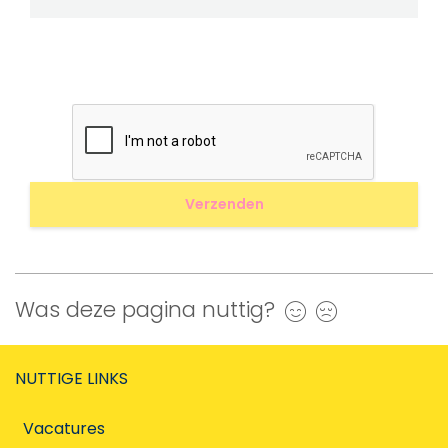
Was deze pagina nuttig?
Ja
Nee
NUTTIGE LINKS
Vacatures