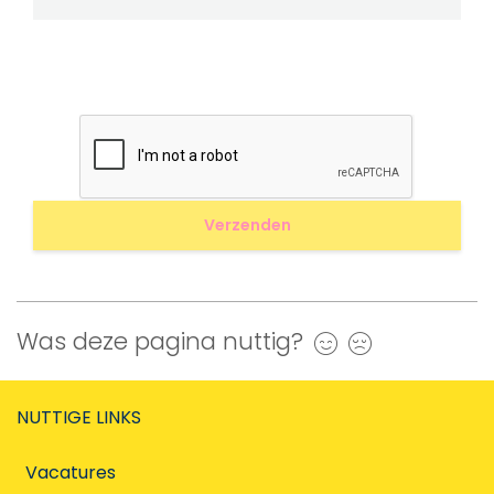
Was deze pagina nuttig?
Ja
Nee
NUTTIGE LINKS
Vacatures