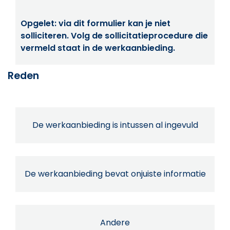
Opgelet: via dit formulier kan je niet
solliciteren. Volg de sollicitatieprocedure die
vermeld staat in de werkaanbieding.
Reden
De werkaanbieding is intussen al ingevuld
De werkaanbieding bevat onjuiste informatie
Andere