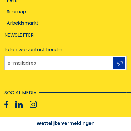
Pers
Sitemap
Arbeidsmarkt
NEWSLETTER
Laten we contact houden
e-mailadres
SOCIAL MEDIA
Wettelijke vermeldingen