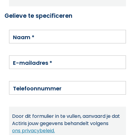
Gelieve te specificeren
Naam
*
E-mailadres
*
Telefoonnummer
Door dit formulier in te vullen, aanvaard je dat
Actiris jouw gegevens behandelt volgens
ons privacybeleid.