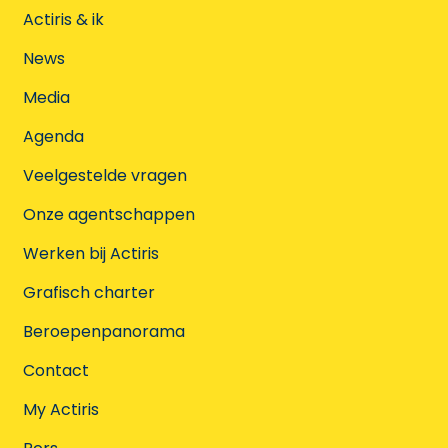
Actiris & ik
News
Media
Agenda
Veelgestelde vragen
Onze agentschappen
Werken bij Actiris
Grafisch charter
Beroepenpanorama
Contact
My Actiris