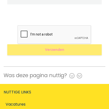
Was deze pagina nuttig?
Ja
Nee
NUTTIGE LINKS
Vacatures