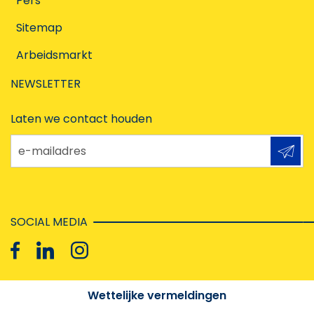
Pers
Sitemap
Arbeidsmarkt
NEWSLETTER
Laten we contact houden
e-mailadres
SOCIAL MEDIA
Wettelijke vermeldingen