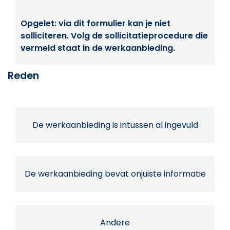
Opgelet: via dit formulier kan je niet
solliciteren. Volg de sollicitatieprocedure die
vermeld staat in de werkaanbieding.
Reden
De werkaanbieding is intussen al ingevuld
De werkaanbieding bevat onjuiste informatie
Andere