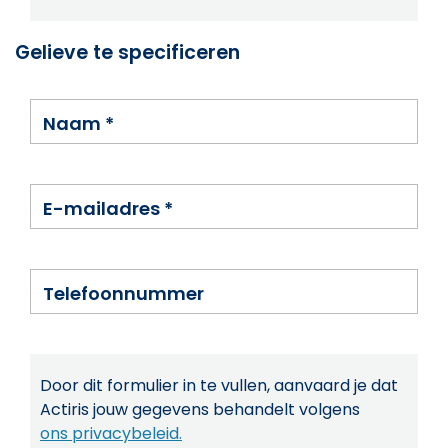
Gelieve te specificeren
Naam
*
E-mailadres
*
Telefoonnummer
Door dit formulier in te vullen, aanvaard je dat
Actiris jouw gegevens behandelt volgens
ons privacybeleid.