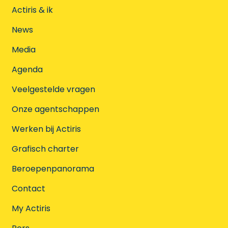
Actiris & ik
News
Media
Agenda
Veelgestelde vragen
Onze agentschappen
Werken bij Actiris
Grafisch charter
Beroepenpanorama
Contact
My Actiris