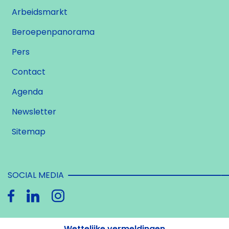
Arbeidsmarkt
Beroepenpanorama
Pers
Contact
Agenda
Newsletter
Sitemap
SOCIAL MEDIA
Wettelijke vermeldingen