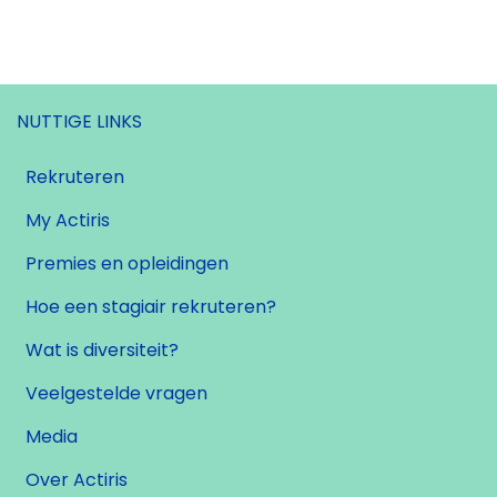
NUTTIGE LINKS
Rekruteren
My Actiris
Premies en opleidingen
Hoe een stagiair rekruteren?
Wat is diversiteit?
Veelgestelde vragen
Media
Over Actiris