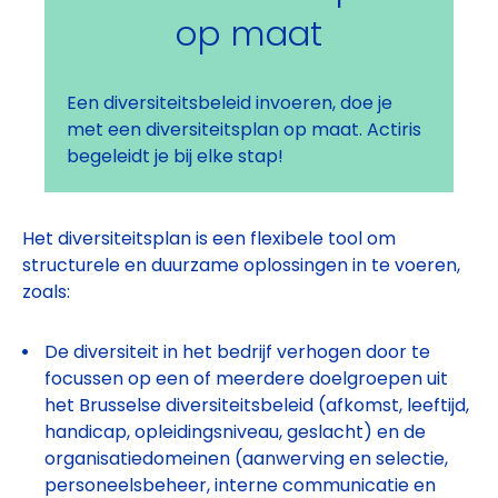
op maat
Een diversiteitsbeleid invoeren, doe je
met een diversiteitsplan op maat. Actiris
begeleidt je bij elke stap!
Het diversiteitsplan is een flexibele tool om
structurele en duurzame oplossingen in te voeren,
zoals:
De diversiteit in het bedrijf verhogen door te
focussen op een of meerdere doelgroepen uit
het Brusselse diversiteitsbeleid (afkomst, leeftijd,
handicap, opleidingsniveau, geslacht) en de
organisatiedomeinen (aanwerving en selectie,
personeelsbeheer, interne communicatie en