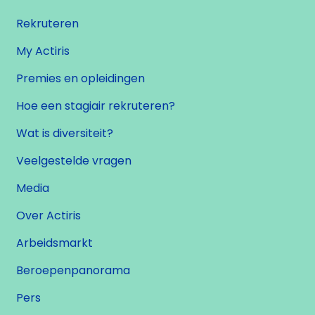
Rekruteren
My Actiris
Premies en opleidingen
Hoe een stagiair rekruteren?
Wat is diversiteit?
Veelgestelde vragen
Media
Over Actiris
Arbeidsmarkt
Beroepenpanorama
Pers