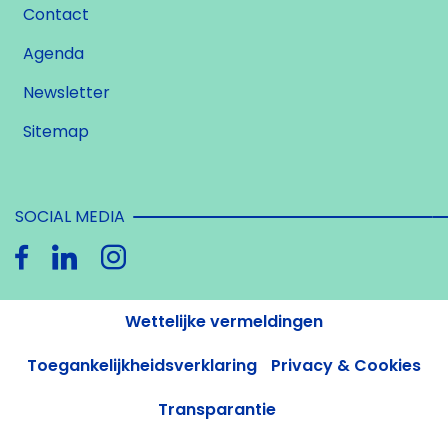
Contact
Agenda
Newsletter
Sitemap
SOCIAL MEDIA
Wettelijke vermeldingen
Toegankelijkheidsverklaring
Privacy & Cookies
Transparantie