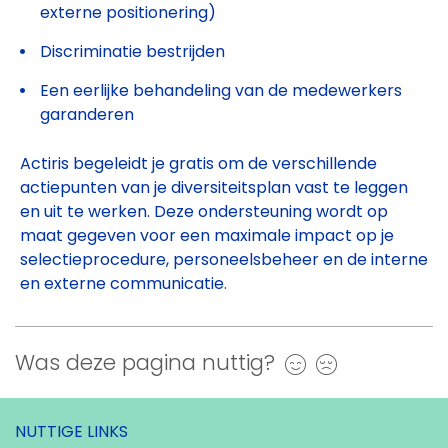
externe positionering)
Discriminatie bestrijden
Een eerlijke behandeling van de medewerkers
garanderen
Actiris begeleidt je gratis om de verschillende
actiepunten van je diversiteitsplan vast te leggen
en uit te werken. Deze ondersteuning wordt op
maat gegeven voor een maximale impact op je
selectieprocedure, personeelsbeheer en de interne
en externe communicatie.
Was deze pagina nuttig?
Ja
Nee
NUTTIGE LINKS