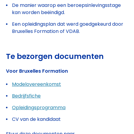
De manier waarop een beroepsinlevingsstage
kan worden beëindigd.
Een opleidingsplan dat werd goedgekeurd door
Bruxelles Formation of VDAB.
Te bezorgen documenten
Voor Bruxelles Formation
Modelovereenkomst
Bedrijfsfiche
Opleidingsprogramma
CV van de kandidaat
Stuur deze documenten naar