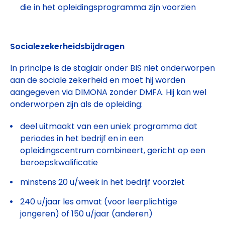
die in het opleidingsprogramma zijn voorzien
Socialezekerheidsbijdragen
In principe is de stagiair onder BIS niet onderworpen
aan de sociale zekerheid en moet hij worden
aangegeven via DIMONA zonder DMFA. Hij kan wel
onderworpen zijn als de opleiding:
deel uitmaakt van een uniek programma dat
periodes in het bedrijf en in een
opleidingscentrum combineert, gericht op een
beroepskwalificatie
minstens 20 u/week in het bedrijf voorziet
240 u/jaar les omvat (voor leerplichtige
jongeren) of 150 u/jaar (anderen)