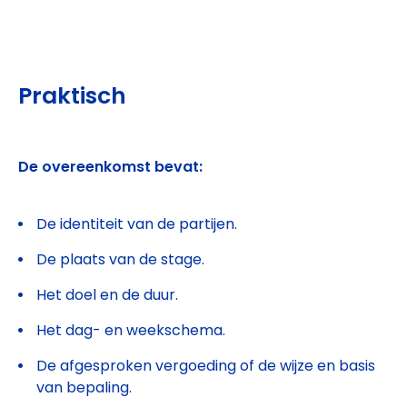
Praktisch
De overeenkomst bevat:
De identiteit van de partijen.
De plaats van de stage.
Het doel en de duur.
Het dag- en weekschema.
De afgesproken vergoeding of de wijze en basis
van bepaling.