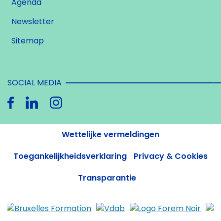
Agenda
Newsletter
Sitemap
SOCIAL MEDIA
Wettelijke vermeldingen
Toegankelijkheidsverklaring
Privacy & Cookies
Transparantie