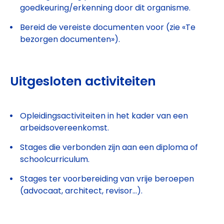
goedkeuring/erkenning door dit organisme.
Bereid de vereiste documenten voor (zie «Te
bezorgen documenten»).
Uitgesloten activiteiten
Opleidingsactiviteiten in het kader van een
arbeidsovereenkomst.
Stages die verbonden zijn aan een diploma of
schoolcurriculum.
Stages ter voorbereiding van vrije beroepen
(advocaat, architect, revisor…).