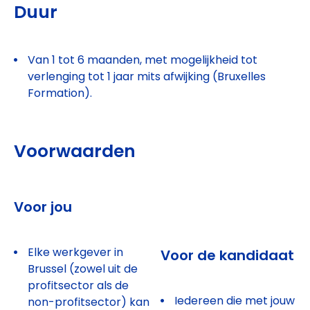
Duur
Van 1 tot 6 maanden, met mogelijkheid tot
verlenging tot 1 jaar mits afwijking (Bruxelles
Formation).
Voorwaarden
Voor jou
Elke werkgever in
Voor de kandidaat
Brussel (zowel uit de
profitsector als de
Iedereen die met jouw
non-profitsector) kan