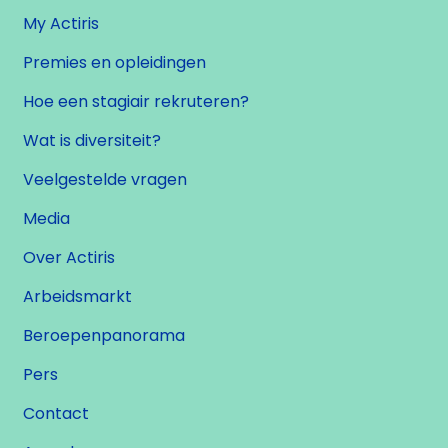
My Actiris
Premies en opleidingen
Hoe een stagiair rekruteren?
Wat is diversiteit?
Veelgestelde vragen
Media
Over Actiris
Arbeidsmarkt
Beroepenpanorama
Pers
Contact