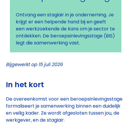
Ontvang een stagiair in je onderneming. Je
krijgt er een helpende hand bij en geeft
een werkzoekende de kans om je sector te
ontdekken. De beroepsinlevingsstage (BIS)
legt die samenwerking vast.
Bijgewerkt op 15 juli 2026
In het kort
De overeenkomst voor een beroepsinlevingsstage
formaliseert je samenwerking binnen een duidelijk
en veilig kader. Ze wordt afgesloten tussen jou, de
werkgever, en de stagiair.