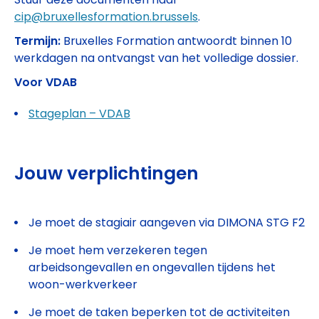
cip@bruxellesformation.brussels
.
Termijn:
Bruxelles Formation antwoordt binnen 10
werkdagen na ontvangst van het volledige dossier.
Voor VDAB
Stageplan – VDAB
Jouw verplichtingen
Je moet de stagiair aangeven via DIMONA STG F2
Je moet hem verzekeren tegen
arbeidsongevallen en ongevallen tijdens het
woon-werkverkeer
Je moet de taken beperken tot de activiteiten