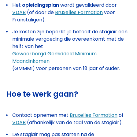
Het
opleidingsplan
wordt gevalideerd door
VDAB
(of door de
Bruxelles Formation
voor
Franstaligen).
Je kosten zijn beperkt: je betaalt de stagiair een
minimale vergoeding die overeenkomt met de
helft van het
Gewaarborgd Gemiddeld Minimum
Maandinkomen
(GMMMI) voor personen van 18 jaar of ouder.
Hoe te werk gaan?
Contact opnemen met
Bruxelles Formation
of
VDAB
(afhankelijk van de taal van de stagiair).
De stagiair mag pas starten na de