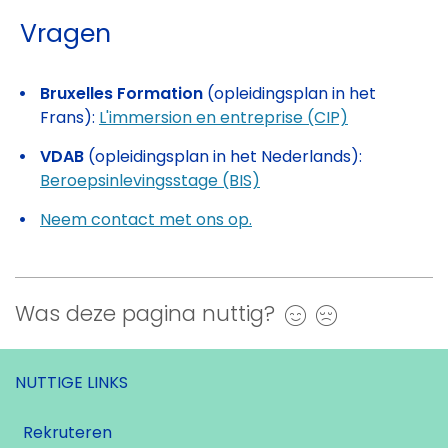
Vragen
Bruxelles Formation
(opleidingsplan in het
Frans):
L'immersion en entreprise (CIP)
VDAB
(opleidingsplan in het Nederlands):
Beroepsinlevingsstage (BIS)
Neem contact met ons op.
Was deze pagina nuttig?
Ja
Nee
NUTTIGE LINKS
Rekruteren