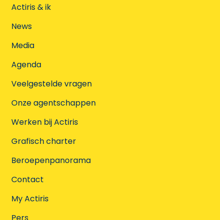
Actiris & ik
News
Media
Agenda
Veelgestelde vragen
Onze agentschappen
Werken bij Actiris
Grafisch charter
Beroepenpanorama
Contact
My Actiris
Pers