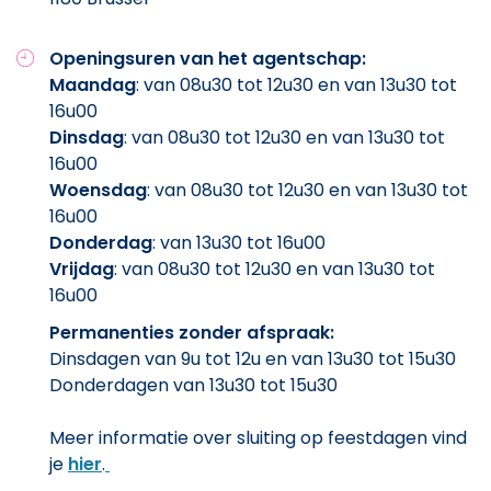
Openingsuren van het agentschap:
Maandag
: van 08u30 tot 12u30 en van 13u30 tot
16u00
Dinsdag
: van 08u30 tot 12u30 en van 13u30 tot
16u00
Woensdag
: van 08u30 tot 12u30 en van 13u30 tot
16u00
Donderdag
: van 13u30 tot 16u00
Vrijdag
: van 08u30 tot 12u30 en van 13u30 tot
16u00
Permanenties zonder afspraak:
Dinsdagen van 9u tot 12u en van 13u30 tot 15u30
Donderdagen van 13u30 tot 15u30
Meer informatie over sluiting op feestdagen vind
je
hier
.