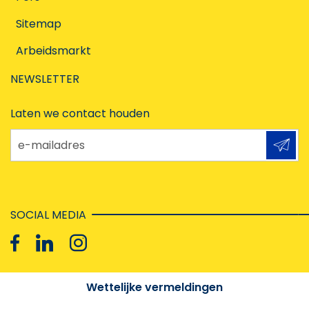
Sitemap
Arbeidsmarkt
NEWSLETTER
Laten we contact houden
e-mailadres
SOCIAL MEDIA
Wettelijke vermeldingen