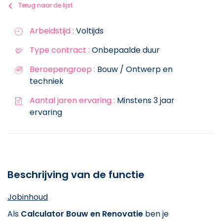
Terug naar de lijst
Arbeidstijd :
Voltijds
Type contract :
Onbepaalde duur
Beroepengroep :
Bouw / Ontwerp en
techniek
Aantal jaren ervaring :
Minstens 3 jaar
ervaring
Beschrijving van de functie
Jobinhoud
Als
Calculator Bouw en Renovatie
ben je