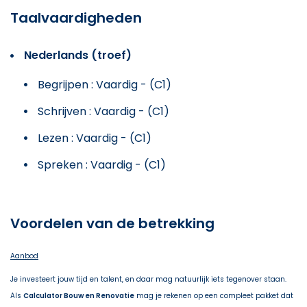
Taalvaardigheden
Nederlands (troef)
Begrijpen : Vaardig - (C1)
Schrijven : Vaardig - (C1)
Lezen : Vaardig - (C1)
Spreken : Vaardig - (C1)
Voordelen van de betrekking
Aanbod
Je investeert jouw tijd en talent, en daar mag natuurlijk iets tegenover staan.
Als
Calculator Bouw en Renovatie
mag je rekenen op een compleet pakket dat