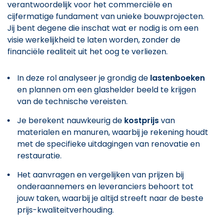
verantwoordelijk voor het commerciële en
cijfermatige fundament van unieke bouwprojecten.
Jij bent degene die inschat wat er nodig is om een
visie werkelijkheid te laten worden, zonder de
financiële realiteit uit het oog te verliezen.
In deze rol analyseer je grondig de
lastenboeken
en plannen om een glashelder beeld te krijgen
van de technische vereisten.
Je berekent nauwkeurig de
kostprijs
van
materialen en manuren, waarbij je rekening houdt
met de specifieke uitdagingen van renovatie en
restauratie.
Het aanvragen en vergelijken van prijzen bij
onderaannemers en leveranciers behoort tot
jouw taken, waarbij je altijd streeft naar de beste
prijs-kwaliteitverhouding.