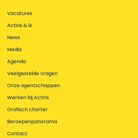
Vacatures
Actiris & ik
News
Media
Agenda
Veelgestelde vragen
Onze agentschappen
Werken bij Actiris
Grafisch charter
Beroepenpanorama
Contact