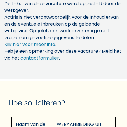
De tekst van deze vacature werd opgesteld door de
werkgever.
Actiris is niet verantwoordelijk voor de inhoud ervan
en de eventuele inbreuken op de geldende
wetgeving. Opgelet, een werkgever mag je niet
vragen om gevoelige gegevens te delen.
Klik hier voor meer info
.
Heb je een opmerking over deze vacature? Meld het
via het
contactformulier
.
Hoe solliciteren?
Naam van de
WERAANBIEDING UIT