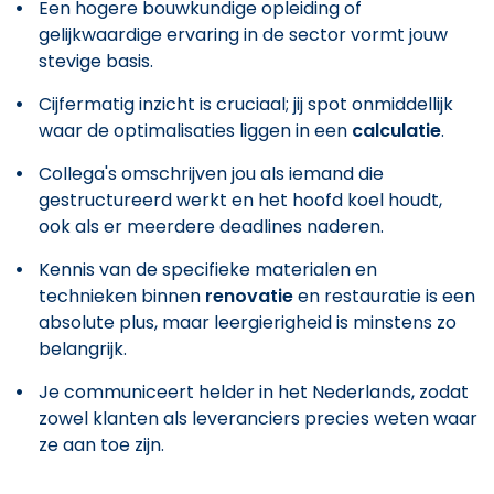
Een hogere bouwkundige opleiding of
gelijkwaardige ervaring in de sector vormt jouw
stevige basis.
Cijfermatig inzicht is cruciaal; jij spot onmiddellijk
waar de optimalisaties liggen in een
calculatie
.
Collega's omschrijven jou als iemand die
gestructureerd werkt en het hoofd koel houdt,
ook als er meerdere deadlines naderen.
Kennis van de specifieke materialen en
technieken binnen
renovatie
en restauratie is een
absolute plus, maar leergierigheid is minstens zo
belangrijk.
Je communiceert helder in het Nederlands, zodat
zowel klanten als leveranciers precies weten waar
ze aan toe zijn.