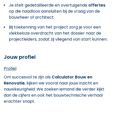
Je stelt gedetailleerde en overtuigende
offertes
op die naadloos aansluiten bij de vraag van de
bouwheer of architect.
Bij toekenning van het project zorg je voor een
vlekkeloze overdracht van het dossier naar de
projectleiders, zodat zij vliegend van start kunnen.
Jouw profiel
Profiel
Om succesvol te zijn als
Calculator Bouw en
Renovatie
, kijken we vooral naar jouw inzicht en
nauwkeurigheid. We zoeken iemand die verder kijkt
dan de cijfers en ook het bouwtechnische verhaal
erachter snapt.