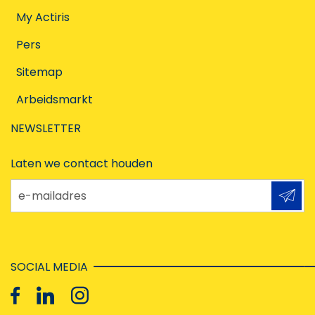
My Actiris
Pers
Sitemap
Arbeidsmarkt
NEWSLETTER
Laten we contact houden
e-mailadres
SOCIAL MEDIA